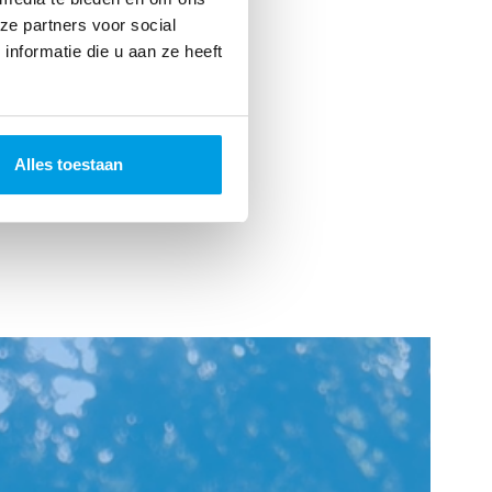
ze partners voor social
nformatie die u aan ze heeft
Alles toestaan