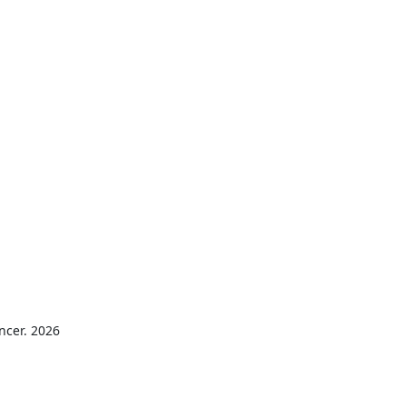
ncer. 2026