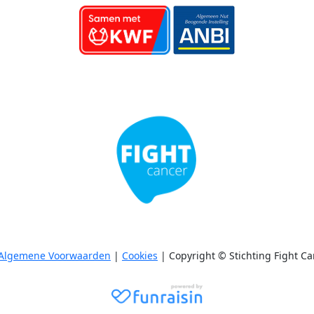
Algemene Voorwaarden
|
Cookies
| Copyright © Stichting Fight Ca