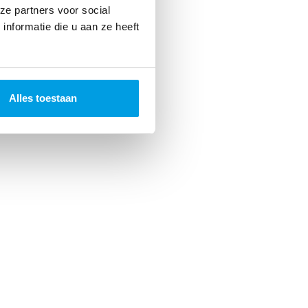
ze partners voor social
nformatie die u aan ze heeft
Alles toestaan