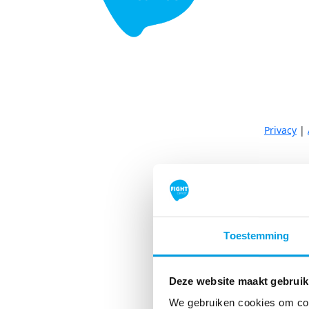
Privacy
|
Toestemming
Deze website maakt gebruik
We gebruiken cookies om cont