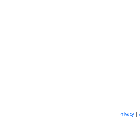
Privacy
|