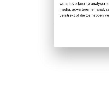
websiteverkeer te analyseren
media, adverteren en analys
verstrekt of die ze hebben v