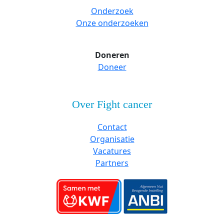
Onderzoek
Onze onderzoeken
Doneren
Doneer
Over Fight cancer
Contact
Organisatie
Vacatures
Partners