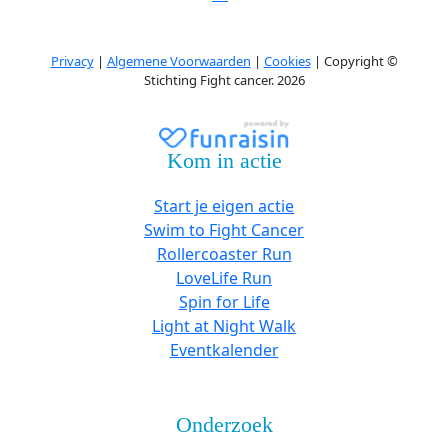
Privacy
|
Algemene Voorwaarden
|
Cookies
| Copyright ©
Stichting Fight cancer. 2026
Kom in actie
Start je eigen actie
Swim to Fight Cancer
Rollercoaster Run
LoveLife Run
Spin for Life
Light at Night Walk
Eventkalender
Onderzoek