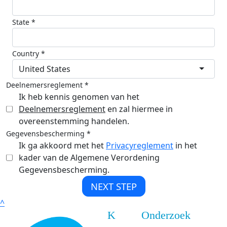
State *
Country *
United States
Deelnemersreglement *
Ik heb kennis genomen van het
Deelnemersreglement
en zal hiermee in
overeenstemming handelen.
Gegevensbescherming *
Ik ga akkoord met het
Privacyreglement
in het
kader van de Algemene Verordening
Gegevensbescherming.
NEXT STEP
^
K
Onderzoek