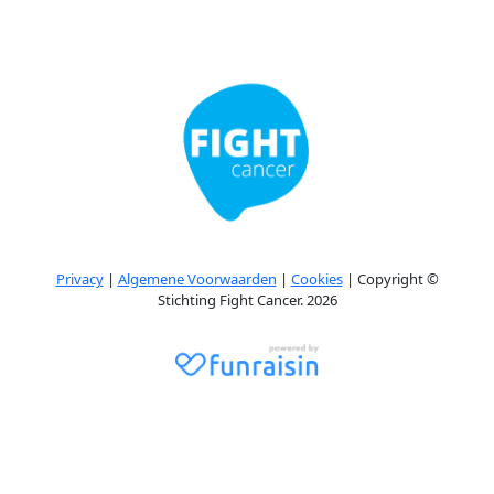
Privacy
|
Algemene Voorwaarden
|
Cookies
| Copyright ©
Stichting Fight Cancer. 2026