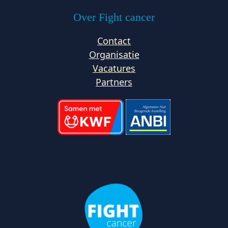
Over Fight cancer
Contact
Organisatie
Vacatures
Partners