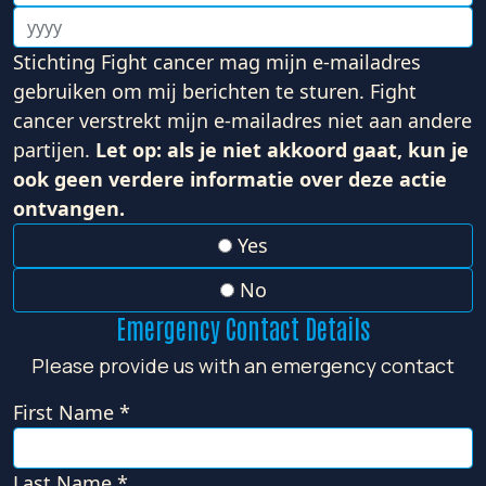
Stichting Fight cancer mag mijn e-mailadres
gebruiken om mij berichten te sturen. Fight
cancer verstrekt mijn e-mailadres niet aan andere
partijen.
Let op: als je niet akkoord gaat, kun je
ook geen verdere informatie over deze actie
ontvangen.
Yes
No
Emergency Contact Details
Please provide us with an emergency contact
First Name *
Last Name *