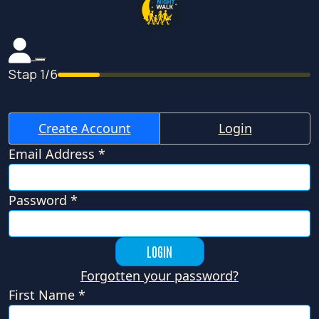
Stap 1/6
Create Account
Login
Email Address *
Password *
LOGIN
Forgotten your password?
First Name *