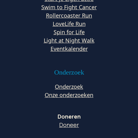
Swim to Fight Cancer
Rollercoaster Run
LoveLife Run
Spin for Life
Light at Night Walk
Eventkalender
Onderzoek
Onderzoek
Onze onderzoeken
Doneren
Doneer