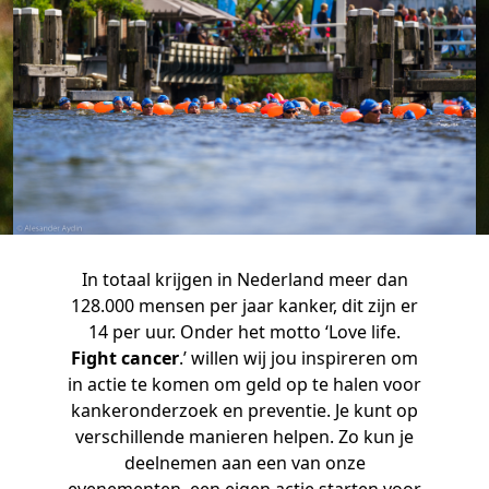
In totaal krijgen in Nederland meer dan
128.000 mensen per jaar kanker, dit zijn er
14 per uur. Onder het motto ‘Love life.
Fight cancer
.’ willen wij jou inspireren om
in actie te komen om geld op te halen voor
kankeronderzoek en preventie. Je kunt op
verschillende manieren helpen. Zo kun je
deelnemen aan een van onze