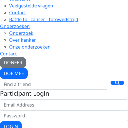
Veelgestelde vragen
Contact
Battle for cancer - fotowedstrijd
Onderzoeken
Onderzoek
Over kanker
Onze onderzoeken
Contact
DONEER
DOE MEE
Participant Login
LOGIN