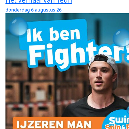
Het verhaal van Teun
donderdag 6 augustus 26