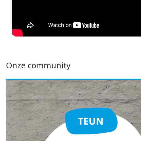
Onze community