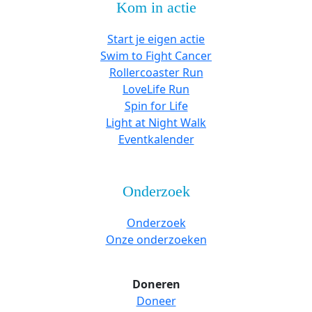
Kom in actie
Start je eigen actie
Swim to Fight Cancer
Rollercoaster Run
LoveLife Run
Spin for Life
Light at Night Walk
Eventkalender
Onderzoek
Onderzoek
Onze onderzoeken
Doneren
Doneer