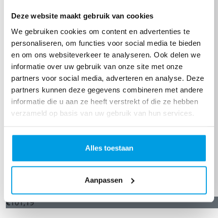
Deze website maakt gebruik van cookies
We gebruiken cookies om content en advertenties te
personaliseren, om functies voor social media te bieden
en om ons websiteverkeer te analyseren. Ook delen we
informatie over uw gebruik van onze site met onze
partners voor social media, adverteren en analyse. Deze
partners kunnen deze gegevens combineren met andere
informatie die u aan ze heeft verstrekt of die ze hebben
verzameld op basis van uw gebruik van hun services.
Alles toestaan
Aanpassen
€
101,19