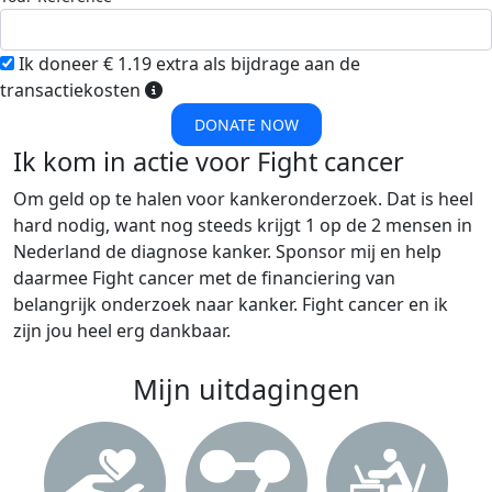
Ik doneer € 1.19 extra als bijdrage aan de
transactiekosten
DONATE NOW
Ik kom in actie voor Fight cancer
Om geld op te halen voor kankeronderzoek. Dat is heel
hard nodig, want nog steeds krijgt 1 op de 2 mensen in
Nederland de diagnose kanker. Sponsor mij en help
daarmee Fight cancer met de financiering van
belangrijk onderzoek naar kanker. Fight cancer en ik
zijn jou heel erg dankbaar.
Mijn uitdagingen