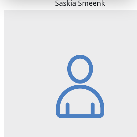
Saskia Smeenk