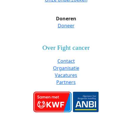
Doneren
Doneer
Over Fight cancer
Contact
Organisatie
Vacatures
Partners