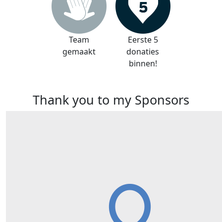
Team
Eerste 5
gemaakt
donaties
binnen!
Thank you to my Sponsors