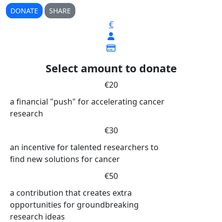
DONATE
SHARE
€
Select amount to donate
€20
a financial "push" for accelerating cancer
research
€30
an incentive for talented researchers to
find new solutions for cancer
€50
a contribution that creates extra
opportunities for groundbreaking
research ideas