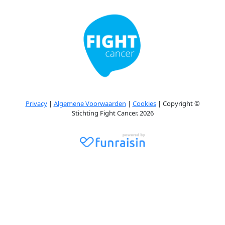
Privacy
|
Algemene Voorwaarden
|
Cookies
| Copyright ©
Stichting Fight Cancer. 2026