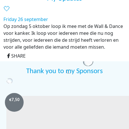
🤍
Friday 26 september
Op zondag 5 oktober loop ik mee met de Wall & Dance
voor kanker. Ik loop voor iedereen mee die nu nog
strijden, voor iedereen die de strijd heeft verloren en
voor alle geliefden die iemand moeten missen.
SHARE
Thank you to my Sponsors
€
7,50