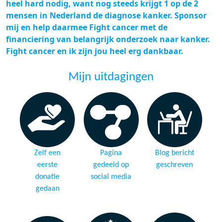
heel hard nodig, want nog steeds krijgt 1 op de 2
mensen in Nederland de diagnose kanker. Sponsor
mij en help daarmee Fight cancer met de
financiering van belangrijk onderzoek naar kanker.
Fight cancer en ik zijn jou heel erg dankbaar.
Mijn uitdagingen
Zelf een
Pagina
Blog bericht
eerste
gedeeld op
geschreven
donatie
social media
gedaan