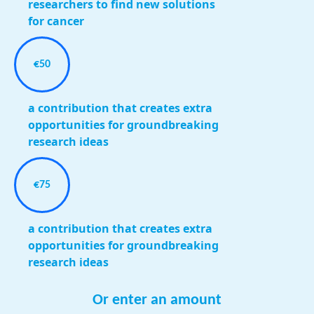
researchers to find new solutions
for cancer
€50
a contribution that creates extra
opportunities for groundbreaking
research ideas
€75
a contribution that creates extra
opportunities for groundbreaking
research ideas
Or enter an amount