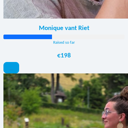
Monique vant Riet
Raised so far
€198