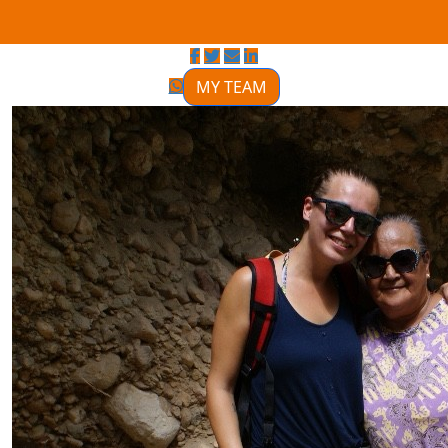
MY TEAM