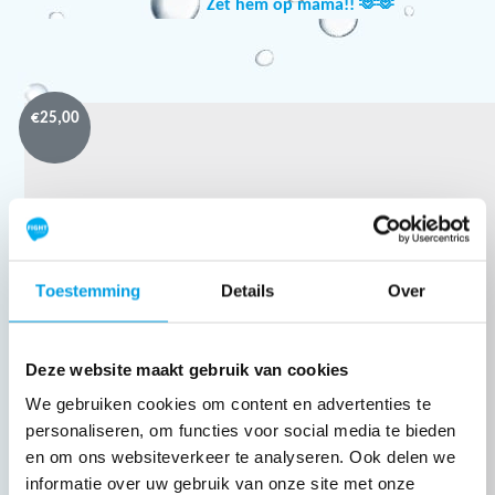
Zet hem op mama!! 🫶🫶
€
25,00
Toestemming
Details
Over
Deze website maakt gebruik van cookies
We gebruiken cookies om content en advertenties te
personaliseren, om functies voor social media te bieden
en om ons websiteverkeer te analyseren. Ook delen we
informatie over uw gebruik van onze site met onze