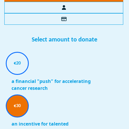
Select amount to donate
€20
a financial "push" for accelerating
cancer research
€30
an incentive for talented