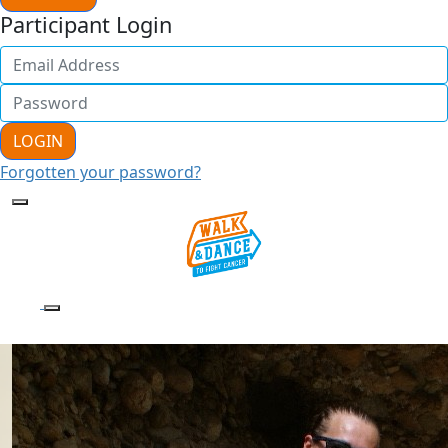
Participant Login
LOGIN
Forgotten your password?