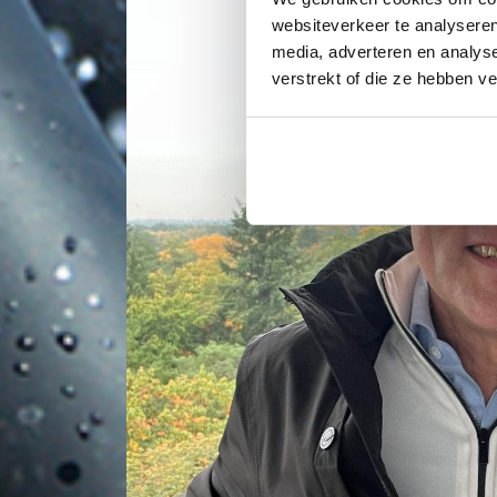
websiteverkeer te analyseren
media, adverteren en analys
verstrekt of die ze hebben v