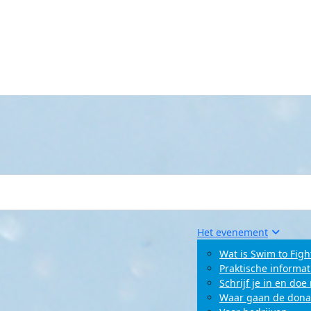
Het evenement
Wat is Swim to Figh
Praktische informat
Schrijf je in en do
Waar gaan de dona