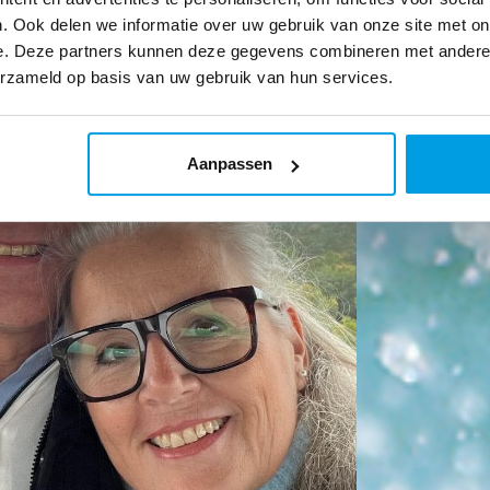
. Ook delen we informatie over uw gebruik van onze site met on
e. Deze partners kunnen deze gegevens combineren met andere i
erzameld op basis van uw gebruik van hun services.
Aanpassen