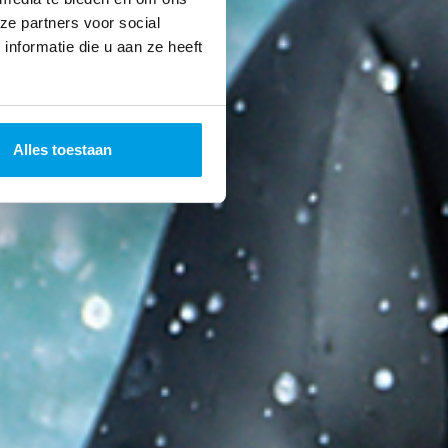
ze partners voor social
nformatie die u aan ze heeft
Alles toestaan