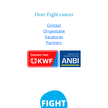
Over Fight cancer
Contact
Organisatie
Vacatures
Partners