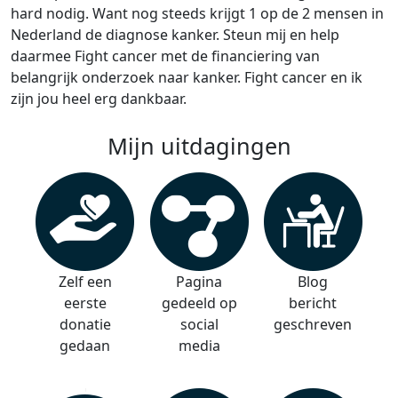
hard nodig. Want nog steeds krijgt 1 op de 2 mensen in
Nederland de diagnose kanker. Steun mij en help
daarmee Fight cancer met de financiering van
belangrijk onderzoek naar kanker. Fight cancer en ik
zijn jou heel erg dankbaar.
Mijn uitdagingen
Zelf een
Pagina
Blog
eerste
gedeeld op
bericht
donatie
social
geschreven
gedaan
media