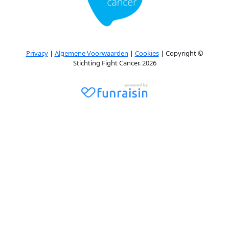
Privacy
|
Algemene Voorwaarden
|
Cookies
| Copyright ©
Stichting Fight Cancer. 2026