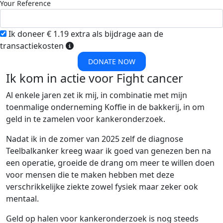
Your Reference
Ik doneer € 1.19 extra als bijdrage aan de
transactiekosten
DONATE NOW
Ik kom in actie voor Fight cancer
Al enkele jaren zet ik mij, in combinatie met mijn
toenmalige onderneming Koffie in de bakkerij, in om
geld in te zamelen voor kankeronderzoek.
Nadat ik in de zomer van 2025 zelf de diagnose
Teelbalkanker kreeg waar ik goed van genezen ben na
een operatie, groeide de drang om meer te willen doen
voor mensen die te maken hebben met deze
verschrikkelijke ziekte zowel fysiek maar zeker ook
mentaal.
Geld op halen voor kankeronderzoek is nog steeds