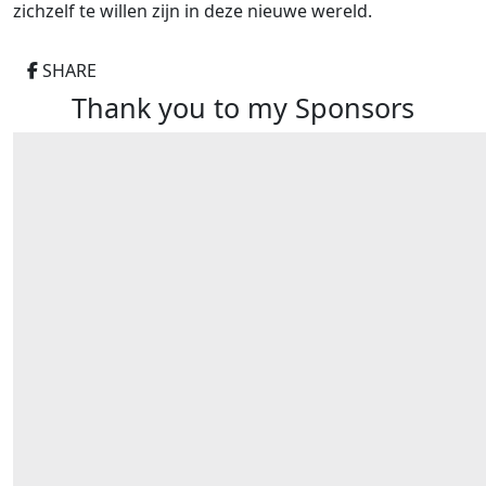
zichzelf te willen zijn in deze nieuwe wereld.
SHARE
Thank you to my Sponsors