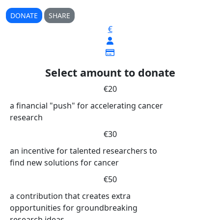
DONATE
SHARE
€
Select amount to donate
€20
a financial "push" for accelerating cancer
research
€30
an incentive for talented researchers to
find new solutions for cancer
€50
a contribution that creates extra
opportunities for groundbreaking
research ideas