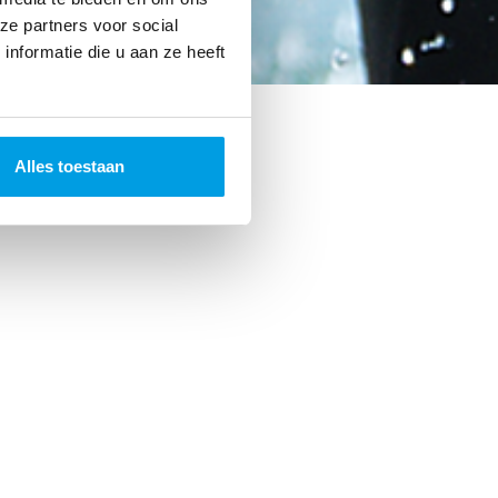
ze partners voor social
nformatie die u aan ze heeft
Alles toestaan