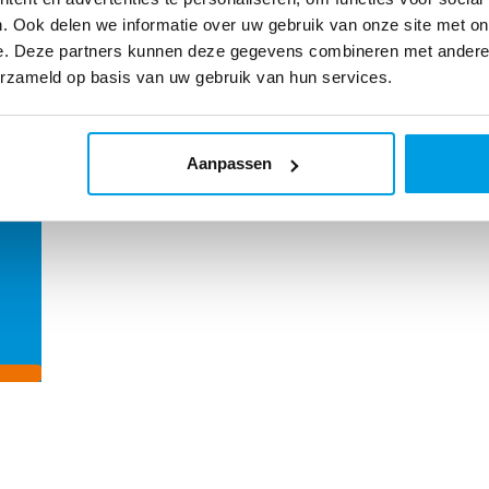
. Ook delen we informatie over uw gebruik van onze site met on
e. Deze partners kunnen deze gegevens combineren met andere i
erzameld op basis van uw gebruik van hun services.
oel
Aanpassen