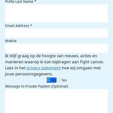
Prefix
Last Name *
Email Address *
Mobile
Ik blijf graag op de hoogte van nieuws, acties en
manieren waarop ik kan bijdragen aan Fight cancer.
Lees in het
privacy statement
hoe wij omgaan met
jouw persoonsgegevens.
Yes
No
Message to Frouke Popken (Optional)