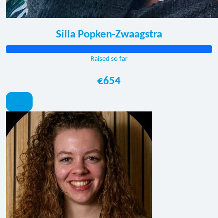
Silla Popken-Zwaagstra
Raised so far
€654