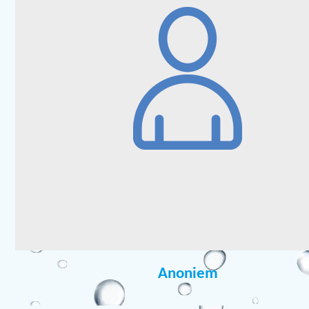
Anoniem