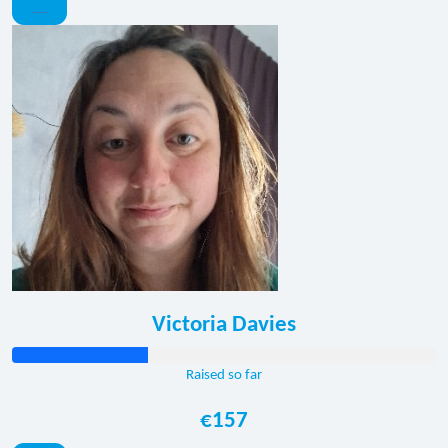
Victoria Davies
Raised so far
€157