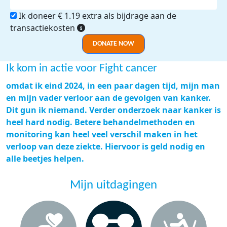
Ik doneer € 1.19 extra als bijdrage aan de
transactiekosten
DONATE NOW
Ik kom in actie voor Fight cancer
omdat ik eind 2024, in een paar dagen tijd, mijn man
en mijn vader verloor aan de gevolgen van kanker.
Dit gun ik niemand. Verder onderzoek naar kanker is
heel hard nodig. Betere behandelmethoden en
monitoring kan heel veel verschil maken in het
verloop van deze ziekte. Hiervoor is geld nodig en
alle beetjes helpen.
Mijn uitdagingen