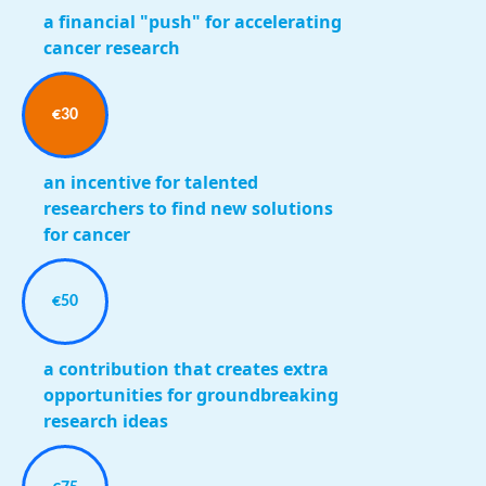
a financial "push" for accelerating
cancer research
€30
an incentive for talented
researchers to find new solutions
for cancer
€50
a contribution that creates extra
opportunities for groundbreaking
research ideas