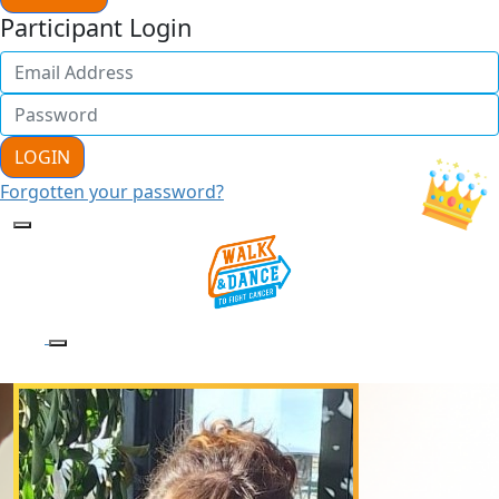
Participant Login
LOGIN
Forgotten your password?