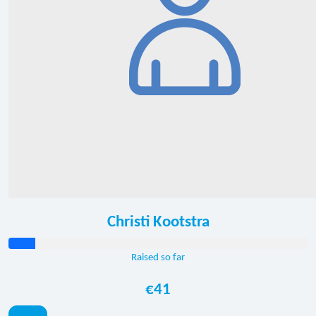
Christi Kootstra
Raised so far
€41