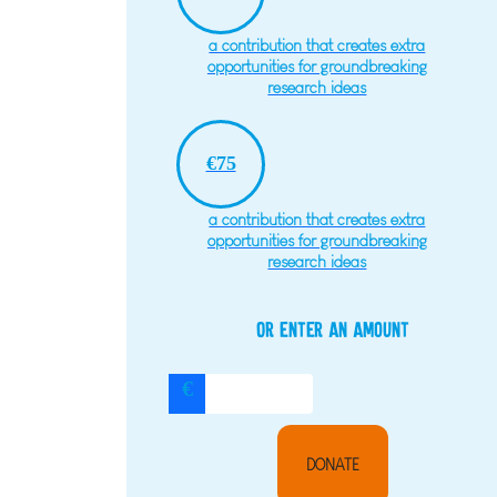
a contribution that creates extra
opportunities for groundbreaking
research ideas
€75
a contribution that creates extra
opportunities for groundbreaking
research ideas
Or enter an amount
€
DONATE