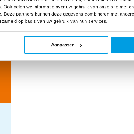
. Ook delen we informatie over uw gebruik van onze site met on
e. Deze partners kunnen deze gegevens combineren met andere i
erzameld op basis van uw gebruik van hun services.
Aanpassen