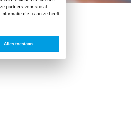
ze partners voor social
nformatie die u aan ze heeft
Alles toestaan