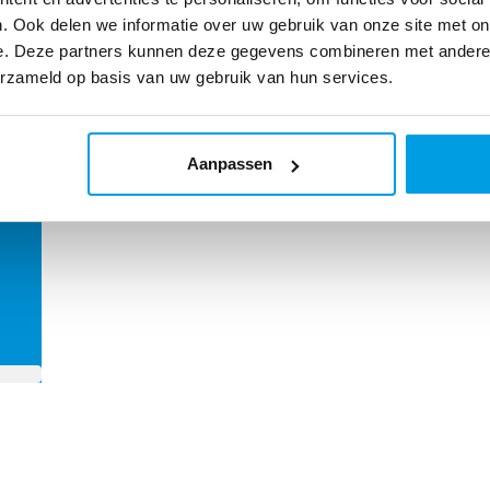
. Ook delen we informatie over uw gebruik van onze site met on
e. Deze partners kunnen deze gegevens combineren met andere i
erzameld op basis van uw gebruik van hun services.
oel
Aanpassen