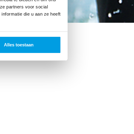
ze partners voor social
nformatie die u aan ze heeft
Alles toestaan