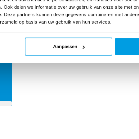
. Ook delen we informatie over uw gebruik van onze site met on
e. Deze partners kunnen deze gegevens combineren met andere i
erzameld op basis van uw gebruik van hun services.
oel
Aanpassen