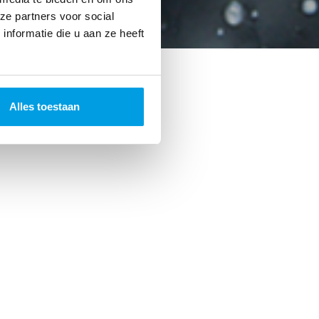
ze partners voor social
nformatie die u aan ze heeft
Alles toestaan