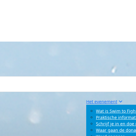
Het evenement
Wat is Swim to Figh
Praktische informat
Schrijf je in en do
Waar gaan de dona