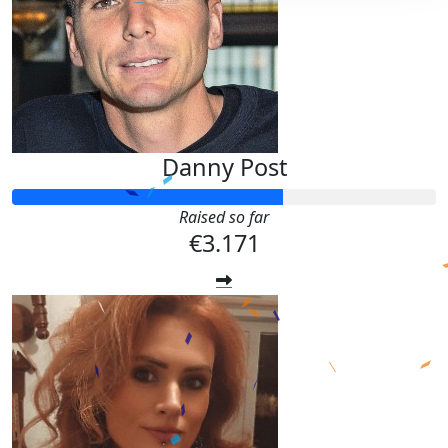
Danny Post
Raised so far
€3.171