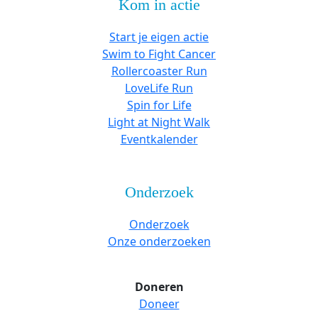
Kom in actie
Start je eigen actie
Swim to Fight Cancer
Rollercoaster Run
LoveLife Run
Spin for Life
Light at Night Walk
Eventkalender
Onderzoek
Onderzoek
Onze onderzoeken
Doneren
Doneer