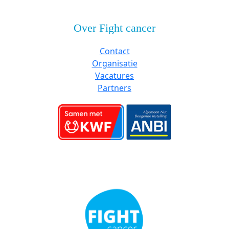
Over Fight cancer
Contact
Organisatie
Vacatures
Partners