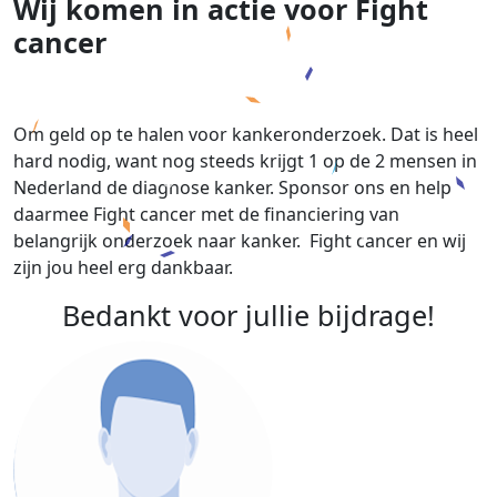
Wij komen in actie voor Fight
cancer
Om geld op te halen voor kankeronderzoek. Dat is heel
hard nodig, want nog steeds krijgt 1 op de 2 mensen in
Nederland de diagnose kanker. Sponsor ons en help
daarmee Fight cancer met de financiering van
belangrijk onderzoek naar kanker. Fight cancer en wij
zijn jou heel erg dankbaar.
Bedankt voor jullie bijdrage!