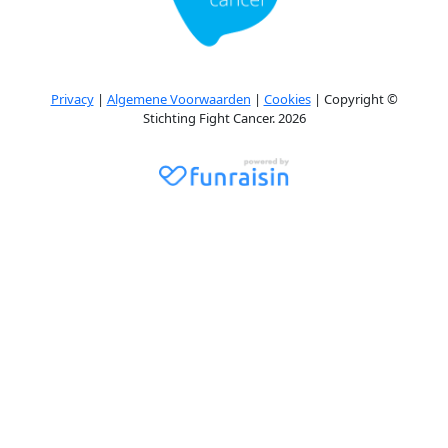
Privacy
|
Algemene Voorwaarden
|
Cookies
| Copyright ©
Stichting Fight Cancer. 2026