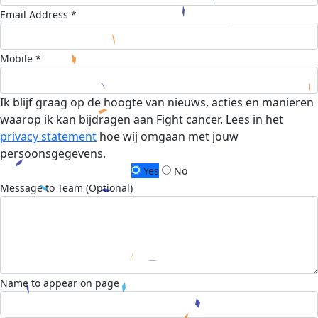
Email Address *
Mobile *
Ik blijf graag op de hoogte van nieuws, acties en manieren
waarop ik kan bijdragen aan Fight cancer. Lees in het
privacy statement
hoe wij omgaan met jouw
persoonsgegevens.
Yes
No
Message to Team (Optional)
Name to appear on page