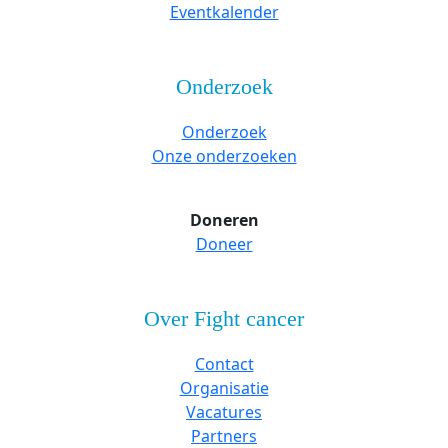
Eventkalender
Onderzoek
Onderzoek
Onze onderzoeken
Doneren
Doneer
Over Fight cancer
Contact
Organisatie
Vacatures
Partners