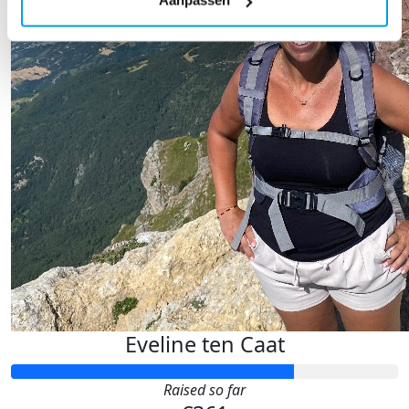
Aanpassen
Eveline ten Caat
Raised so far