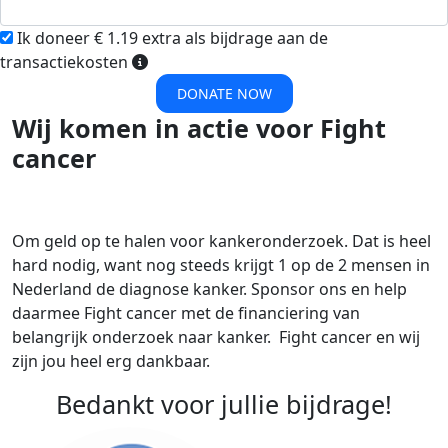
Ik doneer € 1.19 extra als bijdrage aan de
transactiekosten
DONATE NOW
Wij komen in actie voor Fight
cancer
Om geld op te halen voor kankeronderzoek. Dat is heel
hard nodig, want nog steeds krijgt 1 op de 2 mensen in
Nederland de diagnose kanker. Sponsor ons en help
daarmee Fight cancer met de financiering van
belangrijk onderzoek naar kanker. Fight cancer en wij
zijn jou heel erg dankbaar.
Bedankt voor jullie bijdrage!