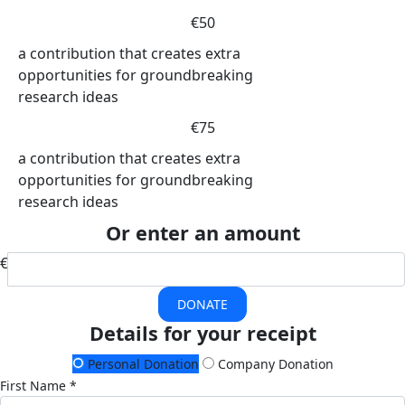
€50
a contribution that creates extra
opportunities for groundbreaking
research ideas
€75
a contribution that creates extra
opportunities for groundbreaking
research ideas
Or enter an amount
€
DONATE
Details for your receipt
Personal Donation
Company Donation
First Name *