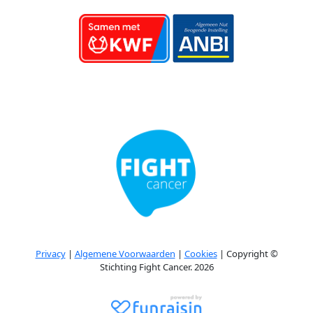
Privacy
|
Algemene Voorwaarden
|
Cookies
| Copyright ©
Stichting Fight Cancer. 2026