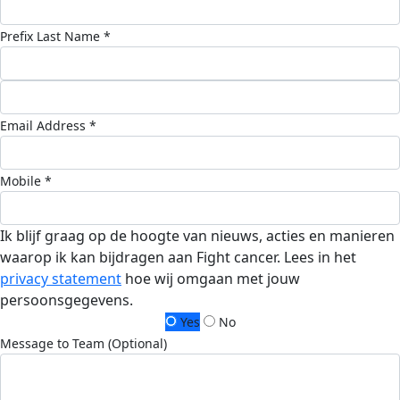
Prefix
Last Name *
Email Address *
Mobile *
Ik blijf graag op de hoogte van nieuws, acties en manieren
waarop ik kan bijdragen aan Fight cancer. Lees in het
privacy statement
hoe wij omgaan met jouw
persoonsgegevens.
Yes
No
Message to Team (Optional)