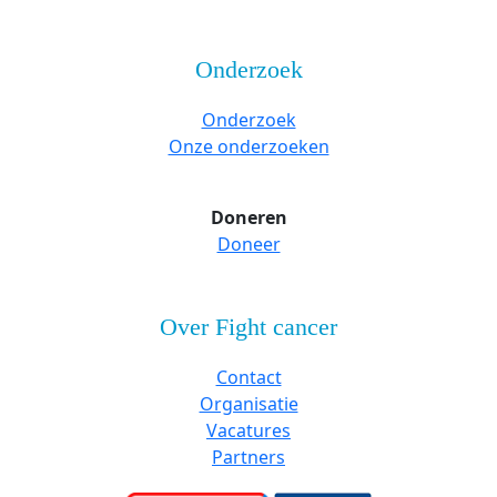
Onderzoek
Onderzoek
Onze onderzoeken
Doneren
Doneer
Over Fight cancer
Contact
Organisatie
Vacatures
Partners