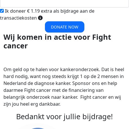
Ik doneer € 1.19 extra als bijdrage aan de
transactiekosten
DONATE NOW
Wij komen in actie voor Fight
cancer
Om geld op te halen voor kankeronderzoek. Dat is heel
hard nodig, want nog steeds krijgt 1 op de 2 mensen in
Nederland de diagnose kanker. Sponsor ons en help
daarmee Fight cancer met de financiering van
belangrijk onderzoek naar kanker. Fight cancer en wij
zijn jou heel erg dankbaar.
Bedankt voor jullie bijdrage!