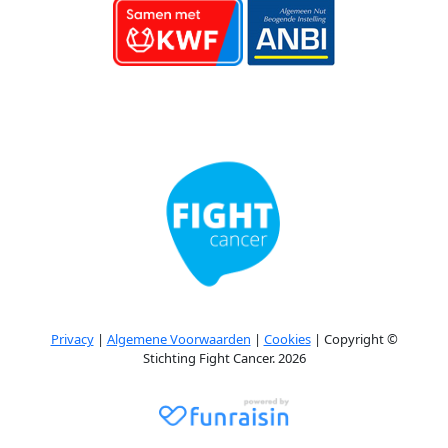
Privacy
|
Algemene Voorwaarden
|
Cookies
| Copyright ©
Stichting Fight Cancer. 2026