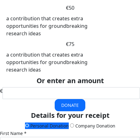
€50
a contribution that creates extra
opportunities for groundbreaking
research ideas
€75
a contribution that creates extra
opportunities for groundbreaking
research ideas
Or enter an amount
€
DONATE
Details for your receipt
Personal Donation
Company Donation
First Name *