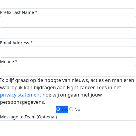
Prefix
Last Name *
Email Address *
Mobile *
Ik blijf graag op de hoogte van nieuws, acties en manieren
waarop ik kan bijdragen aan Fight cancer. Lees in het
privacy statement
hoe wij omgaan met jouw
persoonsgegevens.
Yes
No
Message to Team (Optional)