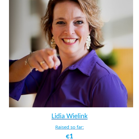
Lidia Wielink
Raised so far:
€1