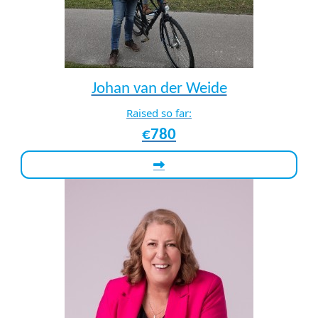
Johan van der Weide
Raised so far:
€780