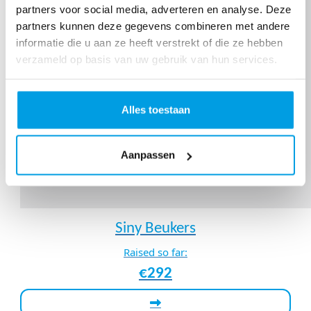
partners voor social media, adverteren en analyse. Deze
partners kunnen deze gegevens combineren met andere
informatie die u aan ze heeft verstrekt of die ze hebben
verzameld op basis van uw gebruik van hun services.
Alles toestaan
Aanpassen
Siny Beukers
Raised so far:
€292