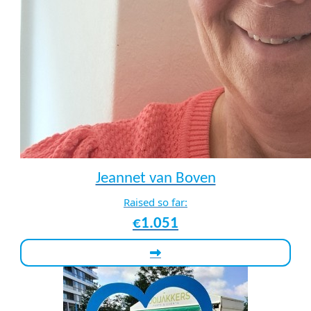
Jeannet van Boven
Raised so far:
€1.051