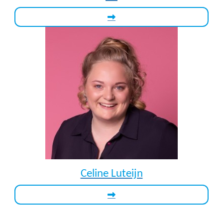
Celine Luteijn