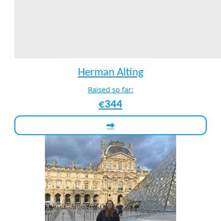
Herman Alting
Raised so far:
€344