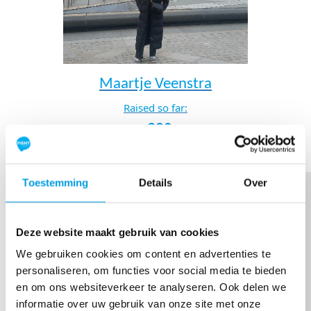
Maartje Veenstra
Raised so far:
€320
Toestemming
Details
Over
Deze website maakt gebruik van cookies
We gebruiken cookies om content en advertenties te
personaliseren, om functies voor social media te bieden
en om ons websiteverkeer te analyseren. Ook delen we
informatie over uw gebruik van onze site met onze