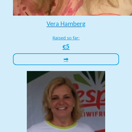
Vera Hamberg
Raised so far:
€5