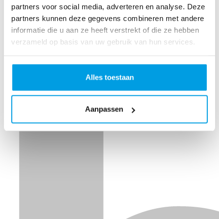
partners voor social media, adverteren en analyse. Deze
partners kunnen deze gegevens combineren met andere
informatie die u aan ze heeft verstrekt of die ze hebben
verzameld op basis van uw gebruik van hun services.
Alles toestaan
Aanpassen