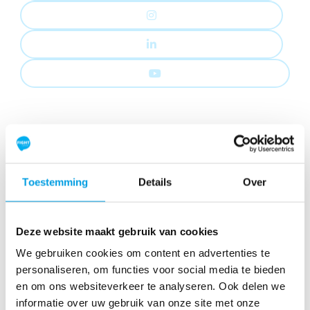
Onze sponsoren
Toestemming
Details
Over
Deze website maakt gebruik van cookies
We gebruiken cookies om content en advertenties te
personaliseren, om functies voor social media te bieden
en om ons websiteverkeer te analyseren. Ook delen we
informatie over uw gebruik van onze site met onze