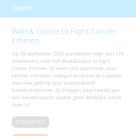
Teams
Walk& Dance to Fight Cancer
Emmen
Op 28 september 2025 wandelden meer dan 175
deelnemers mee met Walk&Dance to Fight
Cancer Emmen. Zij lieten zich sponsoren door
familie, vrienden, collega's en buren en haalden
daarmee geld op voor baanbrekend
kankeronderzoek. Zij droegen daarmee bij aan
een wereld waarin kanker geen dodelijke ziekte
meer is!
DONEER NU!