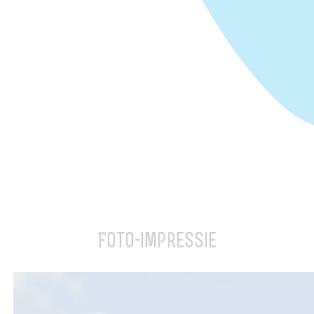
Foto-impressie