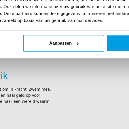
. Ook delen we informatie over uw gebruik van onze site met on
e. Deze partners kunnen deze gegevens combineren met andere i
erzameld op basis van uw gebruik van hun services.
Aanpassen
ik
t om in kracht. Zwem mee,
 en haal geld op voor
e naar een wereld waarin