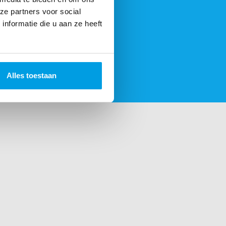
ze partners voor social
nformatie die u aan ze heeft
Alles toestaan