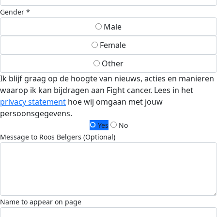
Gender *
Male
Female
Other
Ik blijf graag op de hoogte van nieuws, acties en manieren
waarop ik kan bijdragen aan Fight cancer. Lees in het
privacy statement
hoe wij omgaan met jouw
persoonsgegevens.
Yes
No
Message to Roos Belgers (Optional)
Name to appear on page