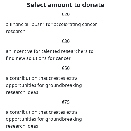
Select amount to donate
€20
a financial "push" for accelerating cancer
research
€30
an incentive for talented researchers to
find new solutions for cancer
€50
a contribution that creates extra
opportunities for groundbreaking
research ideas
€75
a contribution that creates extra
opportunities for groundbreaking
research ideas