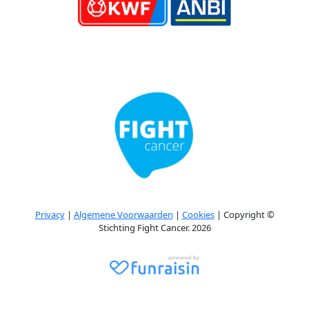
Privacy
|
Algemene Voorwaarden
|
Cookies
| Copyright ©
Stichting Fight Cancer. 2026