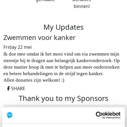
binnen!
My Updates
Zwemmen voor kanker
Friday 22 mei
Ik doe mee omdat ik het mooi vind om via zwemmen mijn
steentje bij te dragen aan belangrijk kankeronderzoek. Op
deze manier hoop ik mee te helpen aan meer onderzoeken
en betere behandelingen in de strijd tegen kanker.
Allen donaties zijn welkom! :)
SHARE
Thank you to my Sponsors