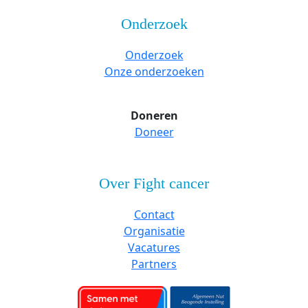
Onderzoek
Onderzoek
Onze onderzoeken
Doneren
Doneer
Over Fight cancer
Contact
Organisatie
Vacatures
Partners