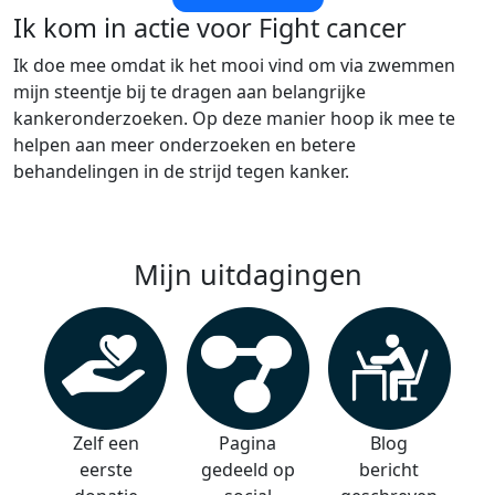
Ik kom in actie voor Fight cancer
Ik doe mee omdat ik het mooi vind om via zwemmen
mijn steentje bij te dragen aan belangrijke
kankeronderzoeken. Op deze manier hoop ik mee te
helpen aan meer onderzoeken en betere
behandelingen in de strijd tegen kanker.
Mijn uitdagingen
Zelf een
Pagina
Blog
eerste
gedeeld op
bericht