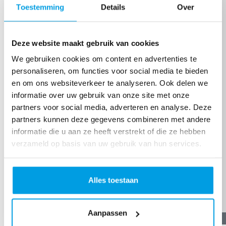
Toestemming
Details
Over
Deze website maakt gebruik van cookies
We gebruiken cookies om content en advertenties te
personaliseren, om functies voor social media te bieden
en om ons websiteverkeer te analyseren. Ook delen we
informatie over uw gebruik van onze site met onze
partners voor social media, adverteren en analyse. Deze
partners kunnen deze gegevens combineren met andere
informatie die u aan ze heeft verstrekt of die ze hebben
verzameld op basis van uw gebruik van hun services.
Alles toestaan
Aanpassen
€
21,19