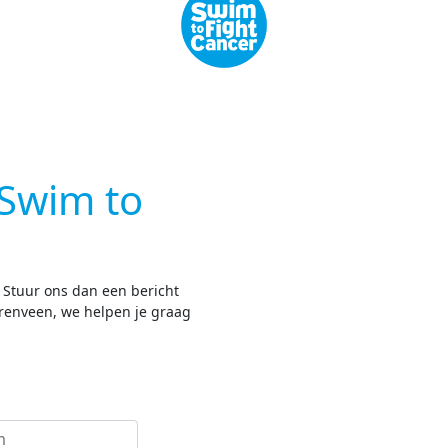
Swim to
? Stuur ons dan een bericht
erenveen, we helpen je graag