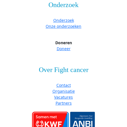
Onderzoek
Onderzoek
Onze onderzoeken
Doneren
Doneer
Over Fight cancer
Contact
Organisatie
Vacatures
Partners