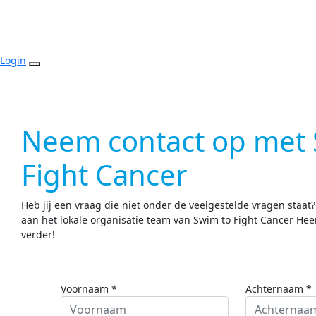
Login
Neem contact op met 
Fight Cancer
Heb jij een vraag die niet onder de veelgestelde vragen staat
aan het lokale organisatie team van Swim to Fight Cancer He
verder!
Voornaam *
Achternaam *