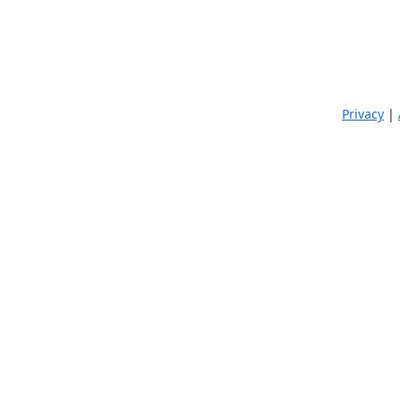
Privacy
|