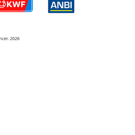
ncer. 2026