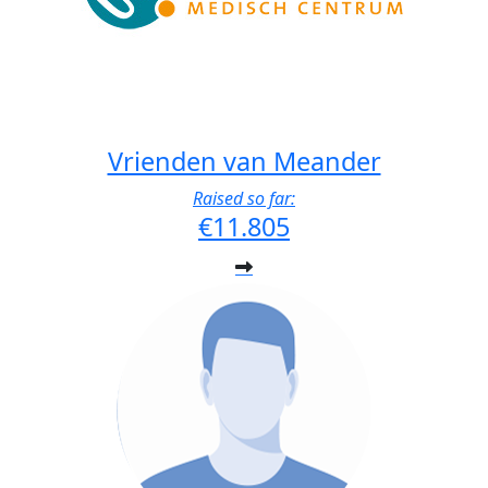
Vrienden van Meander
Raised so far:
€11.805