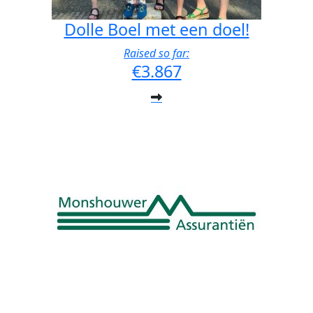
Dolle Boel met een doel!
Raised so far:
€3.867