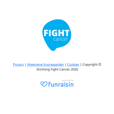
Privacy
|
Algemene Voorwaarden
|
Cookies
| Copyright ©
Stichting Fight Cancer. 2026