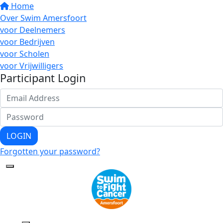
Home
Over Swim Amersfoort
voor Deelnemers
voor Bedrijven
voor Scholen
voor Vrijwilligers
Participant Login
LOGIN
Forgotten your password?