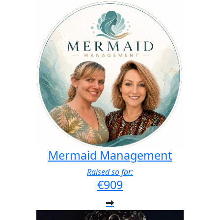
Mermaid Management
Raised so far:
€909