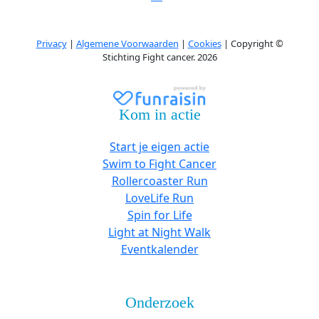
Privacy
|
Algemene Voorwaarden
|
Cookies
| Copyright ©
Stichting Fight cancer. 2026
Kom in actie
Start je eigen actie
Swim to Fight Cancer
Rollercoaster Run
LoveLife Run
Spin for Life
Light at Night Walk
Eventkalender
Onderzoek