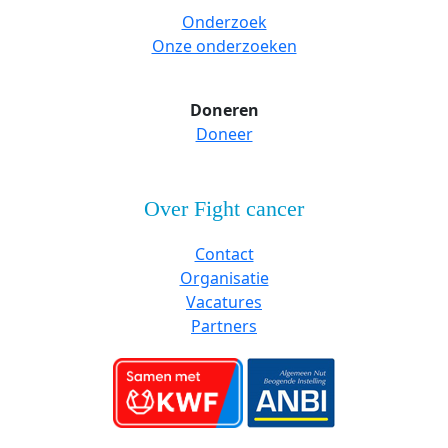
Onderzoek
Onze onderzoeken
Doneren
Doneer
Over Fight cancer
Contact
Organisatie
Vacatures
Partners