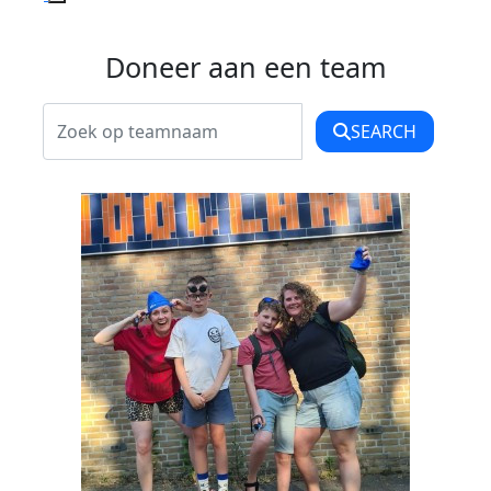
Doneer aan een team
SEARCH