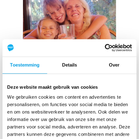
Toestemming
Details
Over
zussen 🫶🏻
Deze website maakt gebruik van cookies
Raised so far:
€1.586
We gebruiken cookies om content en advertenties te
personaliseren, om functies voor social media te bieden
en om ons websiteverkeer te analyseren. Ook delen we
informatie over uw gebruik van onze site met onze
partners voor social media, adverteren en analyse. Deze
partners kunnen deze gegevens combineren met andere