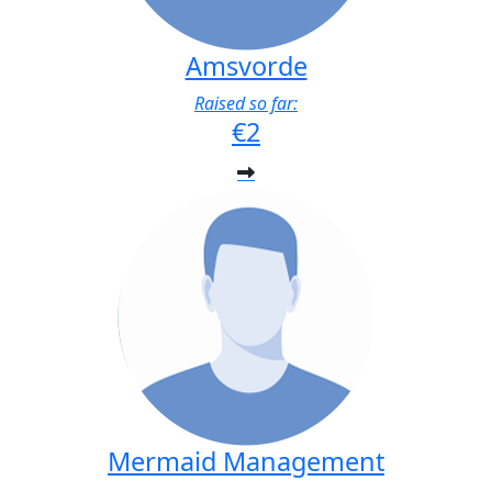
Amsvorde
Raised so far:
€2
Mermaid Management