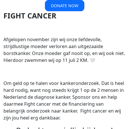
DONATE NOW
FIGHT CANCER
Afgelopen november zijn wij onze liefdevolle,
strijdlustige moeder verloren aan uitgezaaide
borstkanker. Onze moeder gaf nooit op, en wij ook niet.
Hierdoor zwemmen wij op 11 juli 2 KM. 🤍
Om geld op te halen voor kankeronderzoek. Dat is heel
hard nodig, want nog steeds krijgt 1 op de 2 mensen in
Nederland de diagnose kanker. Sponsor ons en help
daarmee Fight cancer met de financiering van
belangrijk onderzoek naar kanker. Fight cancer en wij
zijn jou heel erg dankbaar.