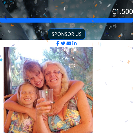
€1.500
SPONSOR US