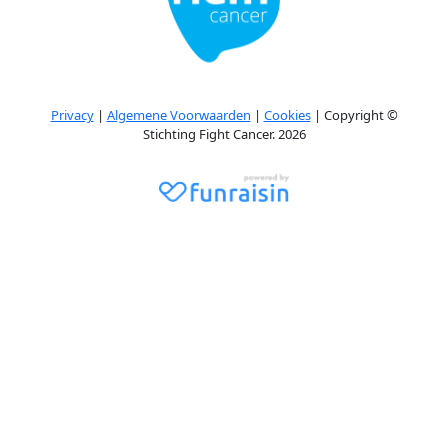
Privacy
|
Algemene Voorwaarden
|
Cookies
| Copyright ©
Stichting Fight Cancer. 2026