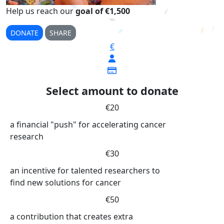
Help us reach our
goal of €1,500
DONATE
SHARE
€
Select amount to donate
€20
a financial "push" for accelerating cancer
research
€30
an incentive for talented researchers to
find new solutions for cancer
€50
a contribution that creates extra