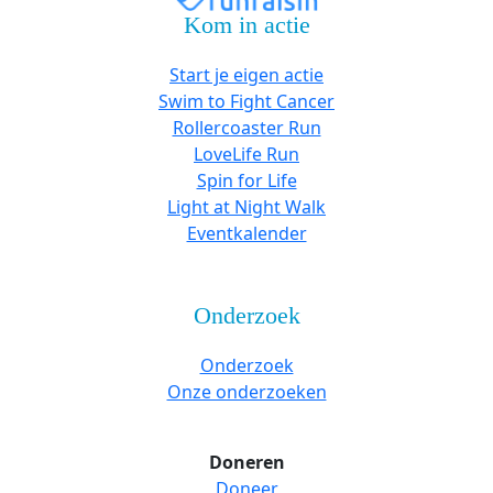
Kom in actie
Start je eigen actie
Swim to Fight Cancer
Rollercoaster Run
LoveLife Run
Spin for Life
Light at Night Walk
Eventkalender
Onderzoek
Onderzoek
Onze onderzoeken
Doneren
Doneer