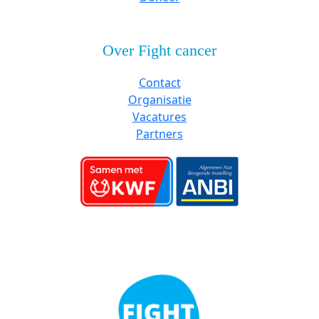
Over Fight cancer
Contact
Organisatie
Vacatures
Partners