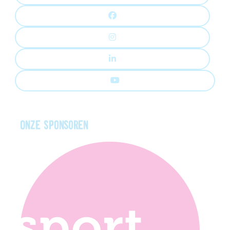
Onze sponsoren