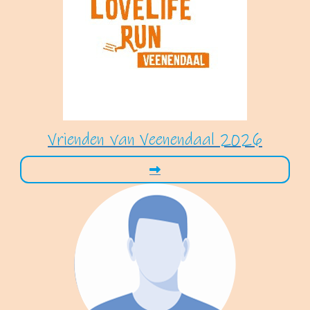
Vrienden van Veenendaal 2026