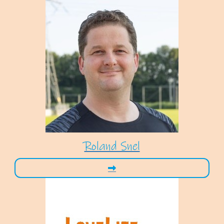
Roland Snel