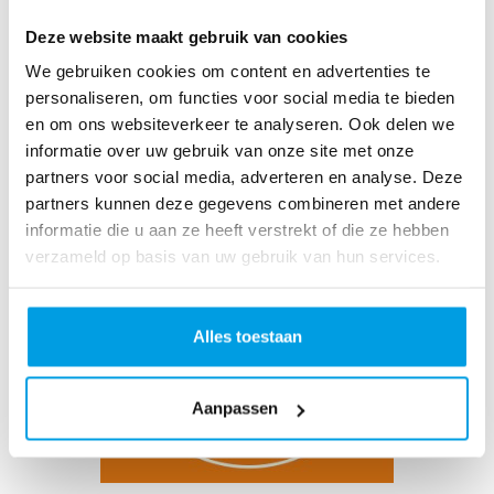
Deze website maakt gebruik van cookies
We gebruiken cookies om content en advertenties te
personaliseren, om functies voor social media te bieden
Annick Pettinga
en om ons websiteverkeer te analyseren. Ook delen we
informatie over uw gebruik van onze site met onze
partners voor social media, adverteren en analyse. Deze
partners kunnen deze gegevens combineren met andere
informatie die u aan ze heeft verstrekt of die ze hebben
verzameld op basis van uw gebruik van hun services.
Alles toestaan
Aanpassen