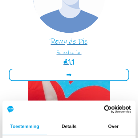
Remy de Die
Raised so far:
€11
Toestemming
Details
Over