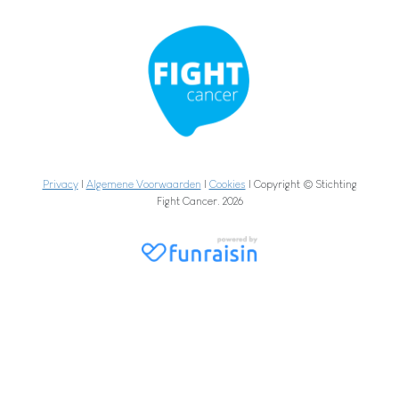
Privacy
|
Algemene Voorwaarden
|
Cookies
| Copyright © Stichting
Fight Cancer. 2026