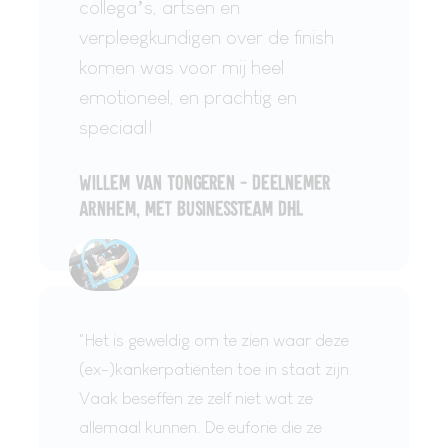
collega’s, artsen en
verpleegkundigen over de finish
komen was voor mij heel
emotioneel, en prachtig en
speciaal!
Willem van Tongeren - Deelnemer
Arnhem, met Businessteam DHL
"Het is geweldig om te zien waar deze
(ex-)kankerpatiënten toe in staat zijn.
Vaak beseffen ze zelf niet wat ze
allemaal kunnen. De euforie die ze