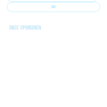
Onze sponsoren