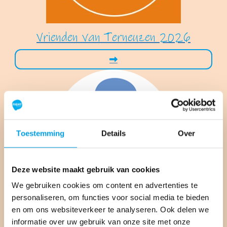
Vrienden van Terneuzen 2026
Toestemming
Details
Over
Deze website maakt gebruik van cookies
We gebruiken cookies om content en advertenties te
personaliseren, om functies voor social media te bieden
Steven van Fraeijenhove
en om ons websiteverkeer te analyseren. Ook delen we
informatie over uw gebruik van onze site met onze