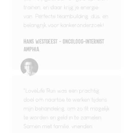
trainen, en daar krijg je energie
van. Perfecte teambuilding, dus, en
belangrijk voor kankeronderzoek!
Hans Westgeest - Oncoloog-internist
Amphia
"LoveLife Run was een prachtig
doel om naartoe te werken tijdens
mijn behandeling, om zo fit mogelijk
te worden en geld in te zamelen.
Samen met familie, vrienden,