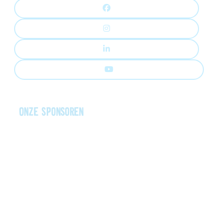
Onze sponsoren