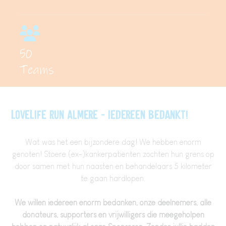
50
Teams
LoveLife Run Almere - Iedereen bedankt!
Wat was het een bijzondere dag! We hebben enorm
genoten! Stoere (ex-)kankerpatiënten zochten hun grens op
door samen met hun naasten en behandelaars 5 kilometer
te gaan hardlopen.
We willen iedereen enorm bedanken, onze deelnemers, alle
donateurs, supporters en vrijwilligers die meegeholpen