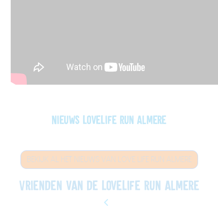
Nieuws LoveLife Run Almere
BEKIJK AL HET NIEUWS VAN LOVE LIFE RUN ALMERE
Vrienden van de LoveLife run almere