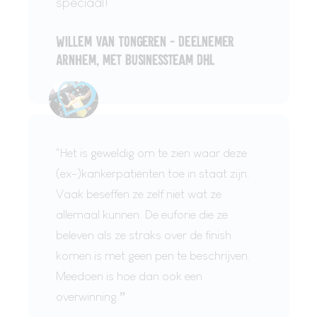
speciaal!
Willem van Tongeren - Deelnemer
Arnhem, met Businessteam DHL
"Het is geweldig om te zien waar deze
(ex-)kankerpatiënten toe in staat zijn.
Vaak beseffen ze zelf niet wat ze
allemaal kunnen. De euforie die ze
beleven als ze straks over de finish
komen is met geen pen te beschrijven.
Meedoen is hoe dan ook een
overwinning.”