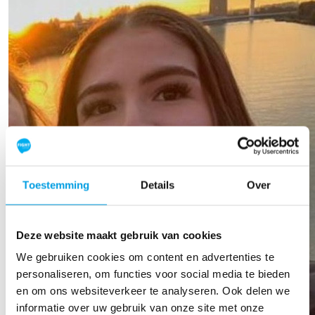
Toestemming
Details
Over
Deze website maakt gebruik van cookies
We gebruiken cookies om content en advertenties te
personaliseren, om functies voor social media te bieden
en om ons websiteverkeer te analyseren. Ook delen we
informatie over uw gebruik van onze site met onze