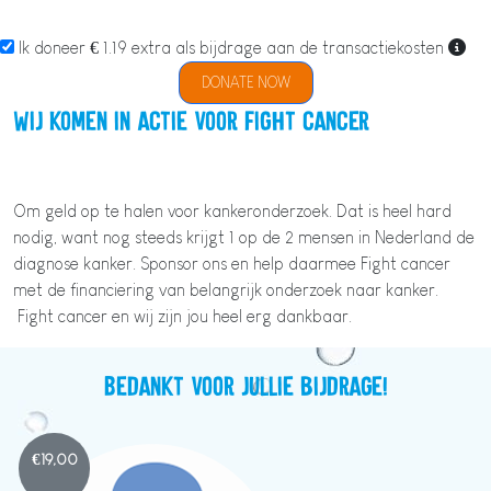
Ik doneer € 1.19 extra als bijdrage aan de transactiekosten
DONATE NOW
Wij komen in actie voor Fight cancer
Om geld op te halen voor kankeronderzoek. Dat is heel hard
nodig, want nog steeds krijgt 1 op de 2 mensen in Nederland de
diagnose kanker. Sponsor ons en help daarmee Fight cancer
met de financiering van belangrijk onderzoek naar kanker.
Fight cancer en wij zijn jou heel erg dankbaar.
Bedankt voor jullie bijdrage!
€
19,00