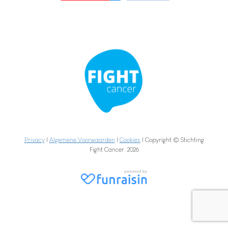
Privacy
|
Algemene Voorwaarden
|
Cookies
| Copyright © Stichting
Fight Cancer. 2026