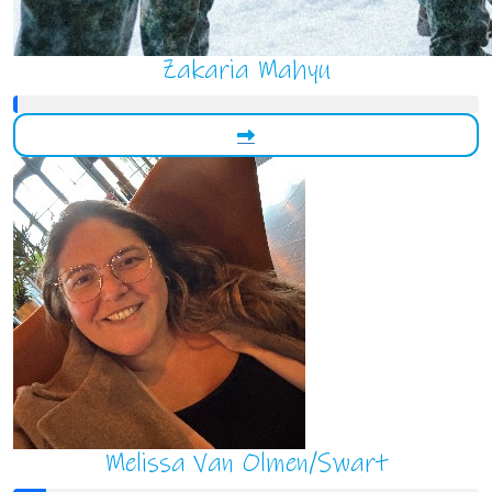
Zakaria Mahyu
Melissa Van Olmen/Swart