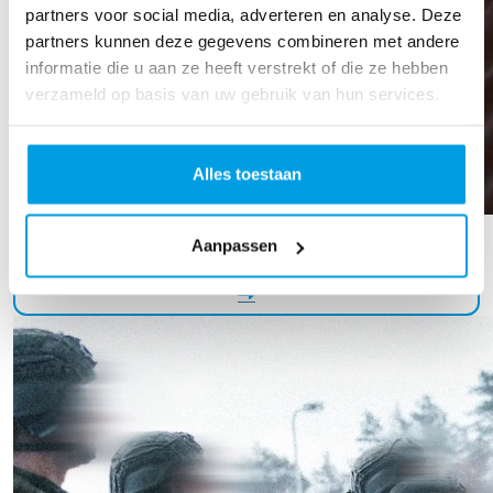
partners voor social media, adverteren en analyse. Deze
partners kunnen deze gegevens combineren met andere
informatie die u aan ze heeft verstrekt of die ze hebben
verzameld op basis van uw gebruik van hun services.
Alles toestaan
Caitlyn Sittrop
Aanpassen