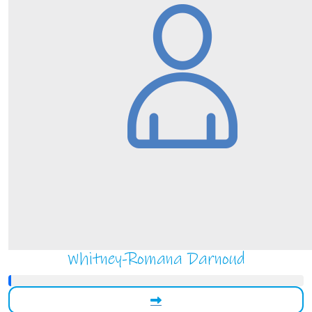
Whitney-Romana Darnoud