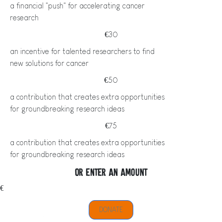
a financial "push" for accelerating cancer
research
€30
an incentive for talented researchers to find
new solutions for cancer
€50
a contribution that creates extra opportunities
for groundbreaking research ideas
€75
a contribution that creates extra opportunities
for groundbreaking research ideas
Or enter an amount
€
DONATE