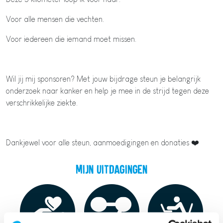
Voor alle mensen die vechten.
Voor iedereen die iemand moet missen.
Wil jij mij sponsoren? Met jouw bijdrage steun je belangrijk
onderzoek naar kanker en help je mee in de strijd tegen deze
verschrikkelijke ziekte.
Dankjewel voor alle steun, aanmoedigingen en donaties ❤️
Mijn uitdagingen