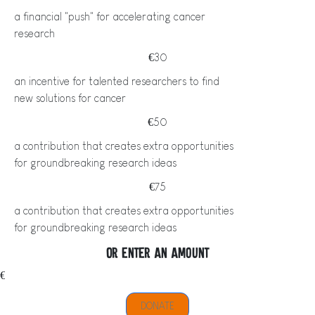
a financial "push" for accelerating cancer
research
€30
an incentive for talented researchers to find
new solutions for cancer
€50
a contribution that creates extra opportunities
for groundbreaking research ideas
€75
a contribution that creates extra opportunities
for groundbreaking research ideas
Or enter an amount
€
DONATE