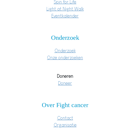
Spin for Life
Light at Night Walk
Eventkalender
Onderzoek
Onderzoek
Onze onderzoeken
Doneren
Doneer
Over Fight cancer
Contact
Organisatie