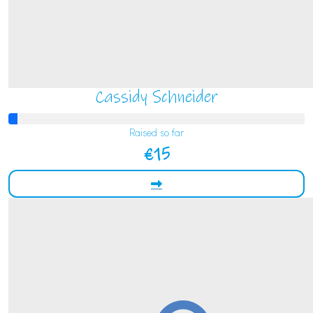
Cassidy Schneider
Raised so far
€15