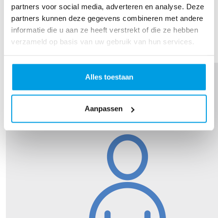
partners voor social media, adverteren en analyse. Deze
partners kunnen deze gegevens combineren met andere
Chiquita Cabenda
informatie die u aan ze heeft verstrekt of die ze hebben
verzameld op basis van uw gebruik van hun services.
Alles toestaan
Aanpassen