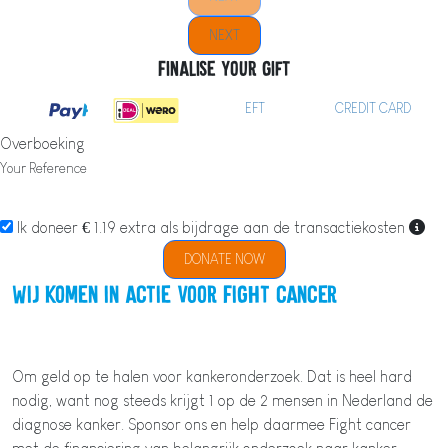
NEXT
Finalise your gift
EFT
CREDIT CARD
Overboeking
Your Reference
Ik doneer € 1.19 extra als bijdrage aan de transactiekosten
DONATE NOW
Wij komen in actie voor Fight cancer
Om geld op te halen voor kankeronderzoek. Dat is heel hard
nodig, want nog steeds krijgt 1 op de 2 mensen in Nederland de
diagnose kanker. Sponsor ons en help daarmee Fight cancer