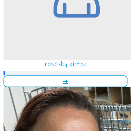
recelsky kirton