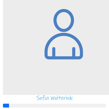
Sofia Wolterink