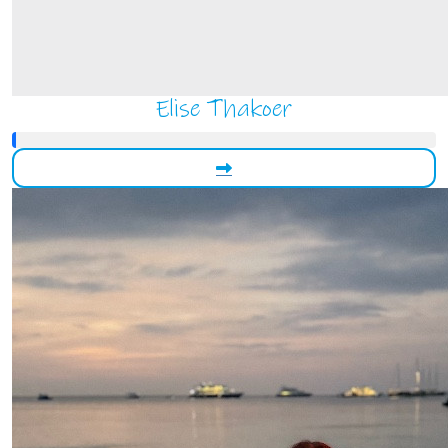
Elise Thakoer