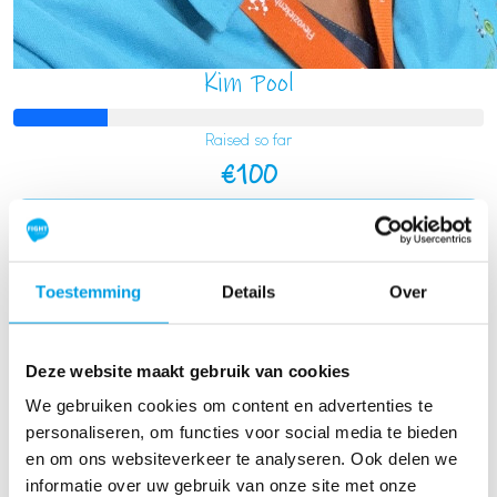
Kim Pool
Raised so far
€100
Toestemming
Details
Over
Deze website maakt gebruik van cookies
We gebruiken cookies om content en advertenties te
personaliseren, om functies voor social media te bieden
en om ons websiteverkeer te analyseren. Ook delen we
informatie over uw gebruik van onze site met onze