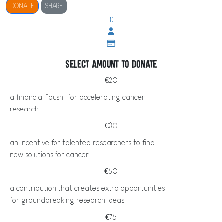
DONATE
SHARE
€
Select amount to donate
€20
a financial "push" for accelerating cancer
research
€30
an incentive for talented researchers to find
new solutions for cancer
€50
a contribution that creates extra opportunities
for groundbreaking research ideas
€75