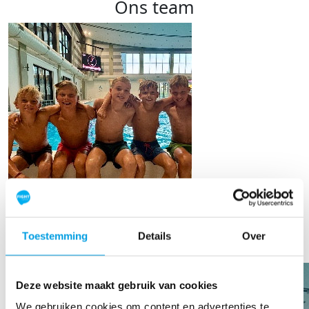
Ons team
Stijn de Vries
Toestemming
Details
Over
Deze website maakt gebruik van cookies
We gebruiken cookies om content en advertenties te