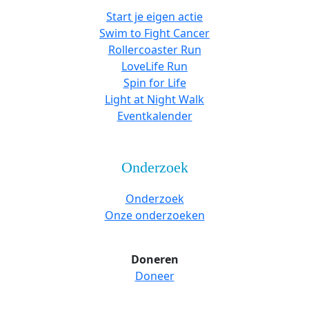
Start je eigen actie
Swim to Fight Cancer
Rollercoaster Run
LoveLife Run
Spin for Life
Light at Night Walk
Eventkalender
Onderzoek
Onderzoek
Onze onderzoeken
Doneren
Doneer