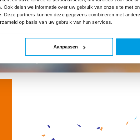
. Ook delen we informatie over uw gebruik van onze site met on
e. Deze partners kunnen deze gegevens combineren met andere i
erzameld op basis van uw gebruik van hun services.
Aanpassen