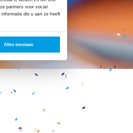
ze partners voor social
nformatie die u aan ze heeft
Alles toestaan