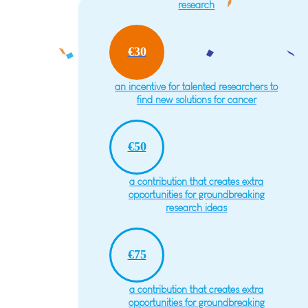
research
€30
an incentive for talented researchers to
find new solutions for cancer
€50
a contribution that creates extra
opportunities for groundbreaking
research ideas
€75
a contribution that creates extra
opportunities for groundbreaking