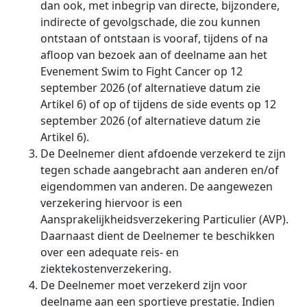
dan ook, met inbegrip van directe, bijzondere,
indirecte of gevolgschade, die zou kunnen
ontstaan of ontstaan is vooraf, tijdens of na
afloop van bezoek aan of deelname aan het
Evenement Swim to Fight Cancer op 12
september 2026 (of alternatieve datum zie
Artikel 6) of op of tijdens de side events op 12
september 2026 (of alternatieve datum zie
Artikel 6).
De Deelnemer dient afdoende verzekerd te zijn
tegen schade aangebracht aan anderen en/of
eigendommen van anderen. De aangewezen
verzekering hiervoor is een
Aansprakelijkheidsverzekering Particulier (AVP).
Daarnaast dient de Deelnemer te beschikken
over een adequate reis- en
ziektekostenverzekering.
De Deelnemer moet verzekerd zijn voor
deelname aan een sportieve prestatie. Indien