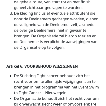
de gehele route, van start tot en met finish,
geheel zichtbaar gedragen te worden.
De kleding (inclusief eventuele attributen) die
door de Deelnemers gedragen worden, dienen
de veiligheid van de Deelnemer zelf, alsmede
de overige Deelnemers, niet in gevaar te
brengen. De Organisatie zal hierop toezien en
de Deelnemer is verplicht de aanwijgingen van
de Organisatie op te volgen.
Artikel 6. VOORBEHOUD WIJZIGINGEN
De Stichting Fight cancer behoudt zich het
recht voor om te allen tijde wijzigingen aan te
brengen in het programma van het Event Swim
to Fight Cancer | Nieuwegein
De Organisatie behoudt zich het recht voor om
bij onverwacht slecht weer of onvoorzienbare