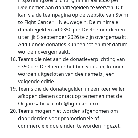
inspanningsverplichting minimaal €350 per
Deelnemer aan donatiegelden te werven. Dit
kan via de teampagina op de website van Swim
to Fight Cancer | Nieuwegein. De minimale
donatiegelden ad €350 per Deelnemer dienen
uiterlijk 5 september 2026 te zijn overgemaakt.
Additionele donaties kunnen tot en met datum
worden overgemaakt.
Teams die niet aan de donatieverplichting van
€350 per Deelnemer hebben voldaan, kunnen
worden uitgesloten van deelname bij een
volgende editie.
Teams die de donatiegelden in één keer willen
afkopen dienen contact op te nemen met de
Organisatie via info@fightcancer.nl
Teams mogen niet worden afgenomen om
door derden voor promotionele of
commerciële doeleinden te worden ingezet.