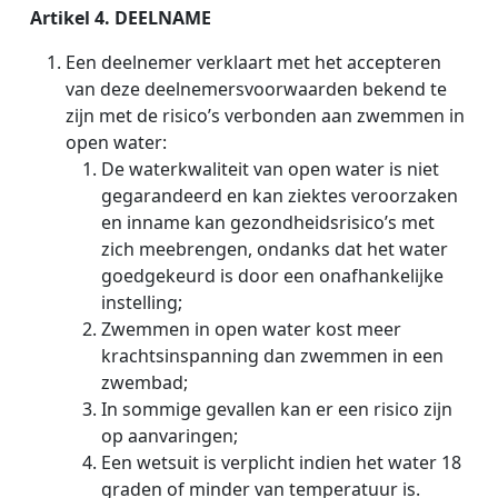
Artikel 4. DEELNAME
Een deelnemer verklaart met het accepteren
van deze deelnemersvoorwaarden bekend te
zijn met de risico’s verbonden aan zwemmen in
open water:
De waterkwaliteit van open water is niet
gegarandeerd en kan ziektes veroorzaken
en inname kan gezondheidsrisico’s met
zich meebrengen, ondanks dat het water
goedgekeurd is door een onafhankelijke
instelling;
Zwemmen in open water kost meer
krachtsinspanning dan zwemmen in een
zwembad;
In sommige gevallen kan er een risico zijn
op aanvaringen;
Een wetsuit is verplicht indien het water 18
graden of minder van temperatuur is.