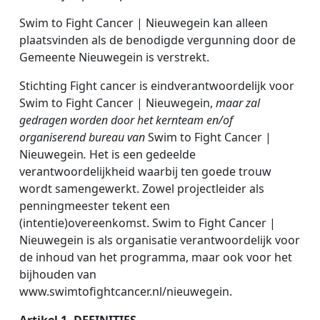
Swim to Fight Cancer | Nieuwegein
kan alleen
plaatsvinden als de benodigde vergunning door de
Gemeente Nieuwegein
is verstrekt.
Stichting Fight cancer is eindverantwoordelijk voor
Swim to Fight Cancer | Nieuwegein,
maar zal
gedragen worden door het kernteam en/of
organiserend bureau van
Swim to Fight Cancer |
Nieuwegein
.
Het is een gedeelde
verantwoordelijkheid waarbij ten goede trouw
wordt samengewerkt. Zowel projectleider als
penningmeester tekent een
(intentie)overeenkomst. Swim to Fight Cancer |
Nieuwegein is als organisatie verantwoordelijk voor
de inhoud van het programma, maar ook voor het
bijhouden van
www.swimtofightcancer.nl/nieuwegein.