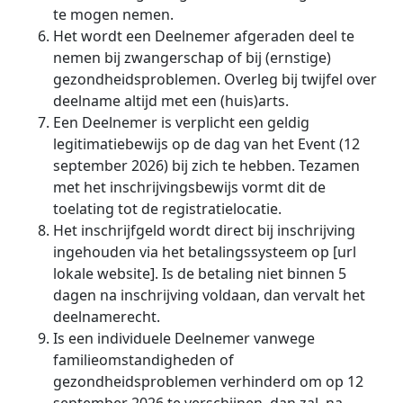
te mogen nemen.
Het wordt een Deelnemer afgeraden deel te
nemen bij zwangerschap of bij (ernstige)
gezondheidsproblemen. Overleg bij twijfel over
deelname altijd met een (huis)arts.
Een Deelnemer is verplicht een geldig
legitimatiebewijs op de dag van het Event (12
september 2026) bij zich te hebben. Tezamen
met het inschrijvingsbewijs vormt dit de
toelating tot de registratielocatie.
Het inschrijfgeld wordt direct bij inschrijving
ingehouden via het betalingssysteem op [url
lokale website]. Is de betaling niet binnen 5
dagen na inschrijving voldaan, dan vervalt het
deelnamerecht.
Is een individuele Deelnemer vanwege
familieomstandigheden of
gezondheidsproblemen verhinderd om op 12