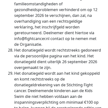
familieomstandigheden of
gezondheidsproblemen verhinderd om op 12
september 2026 te verschijnen, dan zal, na
overhandiging van een rechtsgeldige
verklaring, het inschrijfgeld worden
geretourneerd. Deelnemer dient hiertoe via
info@fightcancer.nl contact op te nemen met
de Organisatie.
Het donatiegeld wordt rechtstreeks gedoneerd
via de persoonlijke pagina van het kind. Het
donatiegeld dient uiterlijk 26 september 2026
overgemaakt te zijn.
Het donatiegeld wordt aan het kind gekoppeld
en komt rechtstreeks op de
donatiegeldrekening van de Stichting Fight
cancer. Deelnemende kinderen aan de Kids
Swim die niet hebben voldaan aan de
inspanningsverplichting om minimaal €100 op