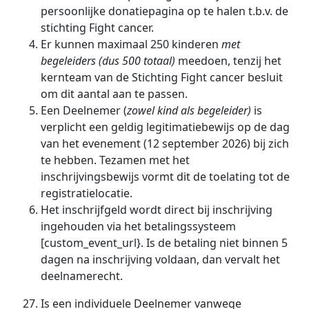
persoonlijke donatiepagina op te halen t.b.v. de
stichting Fight cancer.
Er kunnen maximaal 250 kinderen
met
begeleiders (dus 500 totaal)
meedoen, tenzij het
kernteam van de Stichting Fight cancer besluit
om dit aantal aan te passen.
Een Deelnemer (
zowel kind als begeleider)
is
verplicht een geldig legitimatiebewijs op de dag
van het evenement
(12 september 2026)
bij zich
te hebben. Tezamen met het
inschrijvingsbewijs vormt dit de toelating tot de
registratielocatie.
Het inschrijfgeld wordt direct bij inschrijving
ingehouden via het betalingssysteem
[custom_event_url}.
Is de betaling niet binnen 5
dagen na inschrijving voldaan, dan vervalt het
deelnamerecht.
Is een individuele Deelnemer vanwege