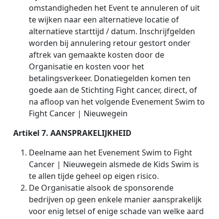
omstandigheden het Event te annuleren of uit
te wijken naar een alternatieve locatie of
alternatieve starttijd / datum. Inschrijfgelden
worden bij annulering retour gestort onder
aftrek van gemaakte kosten door de
Organisatie en kosten voor het
betalingsverkeer. Donatiegelden komen ten
goede aan de Stichting Fight cancer, direct, of
na afloop van het volgende Evenement Swim to
Fight Cancer | Nieuwegein
Artikel 7. AANSPRAKELIJKHEID
Deelname aan het Evenement Swim to Fight
Cancer | Nieuwegein alsmede de Kids Swim is
te allen tijde geheel op eigen risico.
De Organisatie alsook de sponsorende
bedrijven op geen enkele manier aansprakelijk
voor enig letsel of enige schade van welke aard