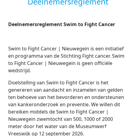
Deelnemersreglement
Deelnemersreglement Swim to Fight Cancer
Swim to Fight Cancer | Nieuwegein
is een initiatief
en programma van de Stichting Fight cancer. Swim
to Fight Cancer | Nieuwegein is geen officiële
wedstrijd.
Doelstelling van Swim to Fight Cancer is het
genereren van aandacht en inzamelen van gelden
ten behoeve van het bevorderen en ondersteunen
van kankeronderzoek en preventie. We willen dit
bereiken middels de Swim to Fight Cancer |
Nieuwegein zwemtocht van 500, 1000 of 2000
meter door het water van de Museumwerf
Vreeswijk op 12 september 2026.