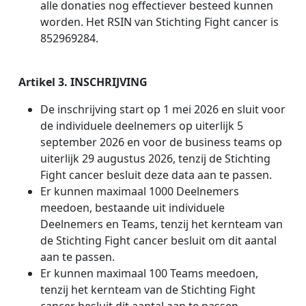
alle donaties nog effectiever besteed kunnen
worden. Het RSIN van Stichting Fight cancer is
852969284.
Artikel 3. INSCHRIJVING
De inschrijving start op 1 mei 2026 en sluit voor
de individuele deelnemers op uiterlijk 5
september 2026 en voor de business teams op
uiterlijk 29 augustus 2026, tenzij de Stichting
Fight cancer besluit deze data aan te passen.
Er kunnen maximaal 1000 Deelnemers
meedoen, bestaande uit individuele
Deelnemers en Teams, tenzij het kernteam van
de Stichting Fight cancer besluit om dit aantal
aan te passen.
Er kunnen maximaal 100 Teams meedoen,
tenzij het kernteam van de Stichting Fight