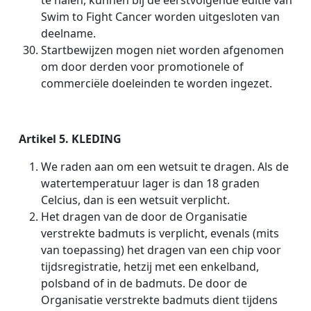
te halen, kunnen bij de eerstvolgende editie van
Swim to Fight Cancer worden uitgesloten van
deelname.
Startbewijzen mogen niet worden afgenomen
om door derden voor promotionele of
commerciële doeleinden te worden ingezet.
Artikel 5. KLEDING
We raden aan om een wetsuit te dragen. Als de
watertemperatuur lager is dan 18 graden
Celcius, dan is een wetsuit verplicht.
Het dragen van de door de Organisatie
verstrekte badmuts is verplicht, evenals (mits
van toepassing) het dragen van een chip voor
tijdsregistratie, hetzij met een enkelband,
polsband of in de badmuts. De door de
Organisatie verstrekte badmuts dient tijdens