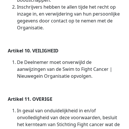
boodschappen.
Inschrijvers hebben te allen tijde het recht op
inzage in, en verwijdering van hun persoonlijke
gegevens door contact op te nemen met de
Organisatie.
Artikel 10. VEILIGHEID
De Deelnemer moet onverwijld de
aanwijzingen van de Swim to Fight Cancer |
Nieuwegein
Organisatie opvolgen.
Artikel 11. OVERIGE
In geval van onduidelijkheid in en/of
onvolledigheid van deze voorwaarden, besluit
het kernteam van Stichting Fight cancer wat de