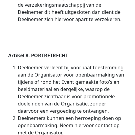
de verzekeringsmaatschappij van de
Deelnemer dit heeft uitgesloten dan dient de
Deelnemer zich hiervoor apart te verzekeren.
Artikel 8. PORTRETRECHT
Deelnemer verleent bij voorbaat toestemming
aan de Organisator voor openbaarmaking van
tijdens of rond het Event gemaakte foto’s en
beeldmateriaal en dergelijke, waarop de
Deelnemer zichtbaar is voor promotionele
doeleinden van de Organisatie, zonder
daarvoor een vergoeding te ontvangen.
Deelnemers kunnen een herroeping doen op
openbaarmaking. Neem hiervoor contact op
met de Organisator.