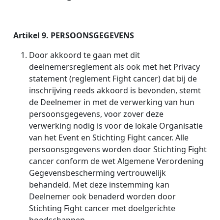
Artikel 9. PERSOONSGEGEVENS
Door akkoord te gaan met dit
deelnemersreglement als ook met het Privacy
statement (reglement Fight cancer) dat bij de
inschrijving reeds akkoord is bevonden, stemt
de Deelnemer in met de verwerking van hun
persoonsgegevens, voor zover deze
verwerking nodig is voor de lokale Organisatie
van het Event en Stichting Fight cancer. Alle
persoonsgegevens worden door Stichting Fight
cancer conform de wet Algemene Verordening
Gegevensbescherming vertrouwelijk
behandeld. Met deze instemming kan
Deelnemer ook benaderd worden door
Stichting Fight cancer met doelgerichte