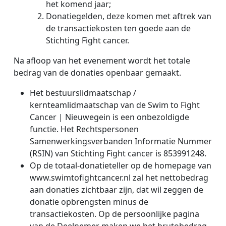
het komend jaar;
Donatiegelden, deze komen met aftrek van
de transactiekosten ten goede aan de
Stichting Fight cancer.
Na afloop van het evenement wordt het totale
bedrag van de donaties openbaar gemaakt.
Het bestuurslidmaatschap /
kernteamlidmaatschap van de Swim to Fight
Cancer | Nieuwegein
is een onbezoldigde
functie. Het Rechtspersonen
Samenwerkingsverbanden Informatie Nummer
(RSIN) van Stichting Fight cancer is 853991248.
Op de totaal-donatieteller op de homepage van
www.swimtofightcancer.nl zal het nettobedrag
aan donaties zichtbaar zijn, dat wil zeggen de
donatie opbrengsten minus de
transactiekosten. Op de persoonlijke pagina