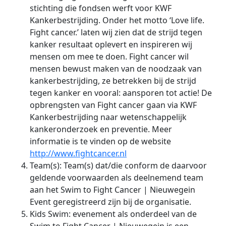
stichting die fondsen werft voor KWF
Kankerbestrijding. Onder het motto ‘Love life.
Fight cancer.’ laten wij zien dat de strijd tegen
kanker resultaat oplevert en inspireren wij
mensen om mee te doen. Fight cancer wil
mensen bewust maken van de noodzaak van
kankerbestrijding, ze betrekken bij de strijd
tegen kanker en vooral: aansporen tot actie! De
opbrengsten van Fight cancer gaan via KWF
Kankerbestrijding naar wetenschappelijk
kankeronderzoek en preventie. Meer
informatie is te vinden op de website
http://www.fightcancer.nl
Team(s): Team(s) dat/die conform de daarvoor
geldende voorwaarden als deelnemend team
aan het Swim to Fight Cancer | Nieuwegein
Event geregistreerd zijn bij de organisatie.
Kids Swim: evenement als onderdeel van de