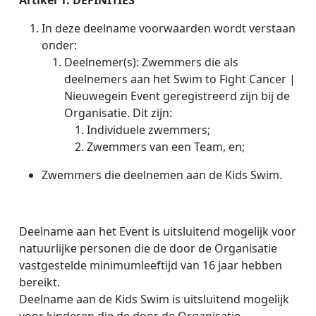
Artikel 1. DEFINITIES
In deze deelname voorwaarden wordt verstaan
onder:
Deelnemer(s): Zwemmers die als
deelnemers aan het Swim to Fight Cancer |
Nieuwegein
Event geregistreerd zijn bij de
Organisatie. Dit zijn:
Individuele zwemmers;
Zwemmers van een Team, en;
Zwemmers die deelnemen aan de Kids Swim.
Deelname aan het Event is uitsluitend mogelijk voor
natuurlijke personen die de door de Organisatie
vastgestelde minimumleeftijd van 16 jaar hebben
bereikt.
Deelname aan de Kids Swim is uitsluitend mogelijk