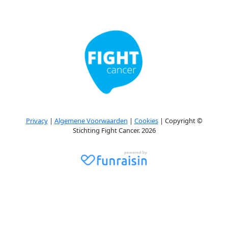
Privacy
|
Algemene Voorwaarden
|
Cookies
| Copyright ©
Stichting Fight Cancer. 2026