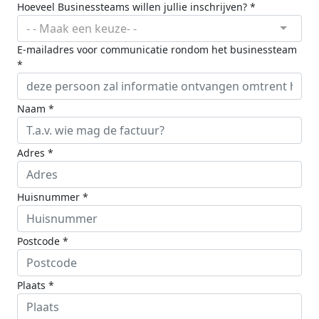
Hoeveel Businessteams willen jullie inschrijven? *
- - Maak een keuze- -
E-mailadres voor communicatie rondom het businessteam
*
Naam *
Adres *
Huisnummer *
Postcode *
Plaats *