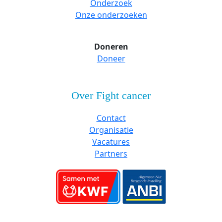
Onderzoek
Onze onderzoeken
Doneren
Doneer
Over Fight cancer
Contact
Organisatie
Vacatures
Partners