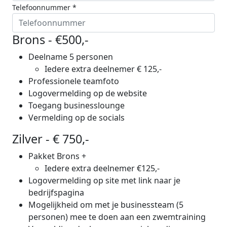
Telefoonnummer *
Brons - €500,-
Deelname 5 personen
Iedere extra deelnemer € 125,-
Professionele teamfoto
Logovermelding op de website
Toegang businesslounge
Vermelding op de socials
Zilver - € 750,-
Pakket Brons +
Iedere extra deelnemer €125,-
Logovermelding op site met link naar je
bedrijfspagina
Mogelijkheid om met je businessteam (5
personen) mee te doen aan een zwemtraining