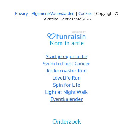
Privacy
|
Algemene Voorwaarden
|
Cookies
| Copyright ©
Stichting Fight cancer. 2026
Kom in actie
Start je eigen actie
Swim to Fight Cancer
Rollercoaster Run
LoveLife Run
Spin for Life
Light at Night Walk
Eventkalender
Onderzoek