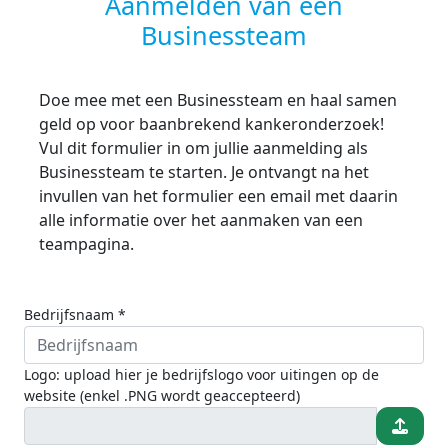
Aanmelden van een
Businessteam
Doe mee met een Businessteam en haal samen
geld op voor baanbrekend kankeronderzoek!
Vul dit formulier in om jullie aanmelding als
Businessteam te starten. Je ontvangt na het
invullen van het formulier een email met daarin
alle informatie over het aanmaken van een
teampagina.
Bedrijfsnaam *
Logo: upload hier je bedrijfslogo voor uitingen op de
website (enkel .PNG wordt geaccepteerd)