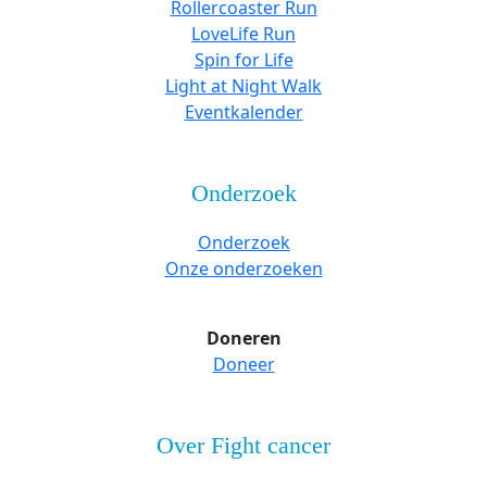
Rollercoaster Run
LoveLife Run
Spin for Life
Light at Night Walk
Eventkalender
Onderzoek
Onderzoek
Onze onderzoeken
Doneren
Doneer
Over Fight cancer