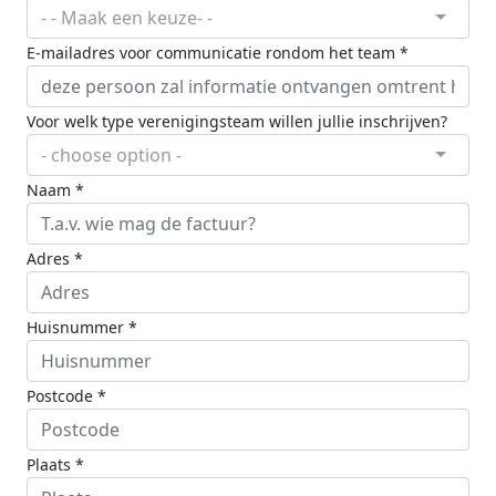
- - Maak een keuze- -
E-mailadres voor communicatie rondom het team *
Voor welk type verenigingsteam willen jullie inschrijven?
- choose option -
Naam *
Adres *
Huisnummer *
Postcode *
Plaats *