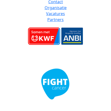
Contact
Organisatie
Vacatures
Partners