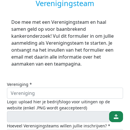
Verenigingsteam
Doe mee met een Verenigingsteam en haal
samen geld op voor baanbrekend
kankeronderzoek! Vul dit formulier in om jullie
aanmelding als Verenigingsteam te starten. Je
ontvangt na het invullen van het formulier een
email met daarin alle informatie over het
aanmaken van een teampagina.
Vereniging *
Logo: upload hier je bedrijfslogo voor uitingen op de
website (enkel .PNG wordt geaccepteerd)
Hoeveel Verenigingsteams willen jullie inschrijven? *