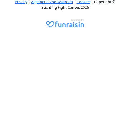
Privacy
|
Algemene Voorwaarden
|
Cookies
| Copyright ©
Stichting Fight Cancer. 2026