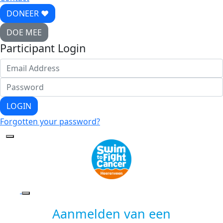
DONEER ♥
DOE MEE
Participant Login
LOGIN
Forgotten your password?
Aanmelden van een