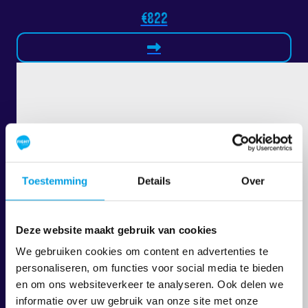
€822
Toestemming
Details
Over
Deze website maakt gebruik van cookies
We gebruiken cookies om content en advertenties te
personaliseren, om functies voor social media te bieden
en om ons websiteverkeer te analyseren. Ook delen we
informatie over uw gebruik van onze site met onze