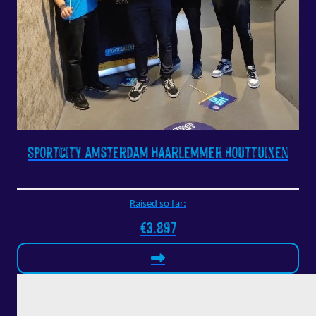
SportCity Amsterdam Haarlemmer Houttuinen
Raised so far:
€3.897