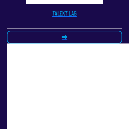
Talent Lab