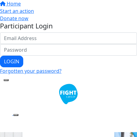
Home
Start an action
Donate now
Participant Login
LOGIN
Forgotten your password?