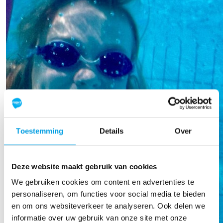
Teuni Van Doorn
Heel veel succes!
Marko Schakel
Toestemming
Details
Over
Goed bezig
Deze website maakt gebruik van cookies
We gebruiken cookies om content en advertenties te
personaliseren, om functies voor social media te bieden
en om ons websiteverkeer te analyseren. Ook delen we
informatie over uw gebruik van onze site met onze