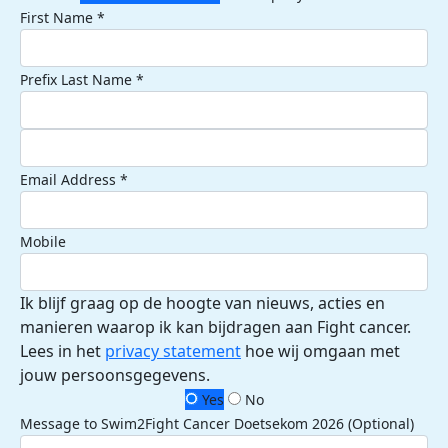
First Name *
Prefix
Last Name *
Email Address *
Mobile
Ik blijf graag op de hoogte van nieuws, acties en
manieren waarop ik kan bijdragen aan Fight cancer.
Lees in het
privacy statement
hoe wij omgaan met
jouw persoonsgegevens.
Yes
No
Message to Swim2Fight Cancer Doetsekom 2026 (Optional)