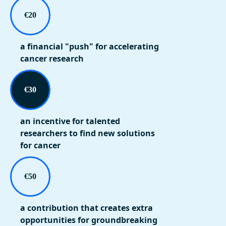
€20
a financial "push" for accelerating
cancer research
€30
an incentive for talented
researchers to find new solutions
for cancer
€50
a contribution that creates extra
opportunities for groundbreaking