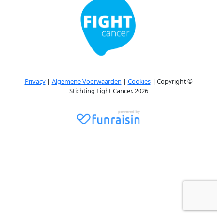
Privacy
|
Algemene Voorwaarden
|
Cookies
| Copyright ©
Stichting Fight Cancer. 2026