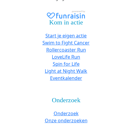
Kom in actie
Start je eigen actie
Swim to Fight Cancer
Rollercoaster Run
LoveLife Run
Spin for Life
Light at Night Walk
Eventkalender
Onderzoek
Onderzoek
Onze onderzoeken