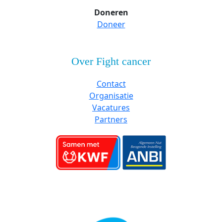
Doneren
Doneer
Over Fight cancer
Contact
Organisatie
Vacatures
Partners