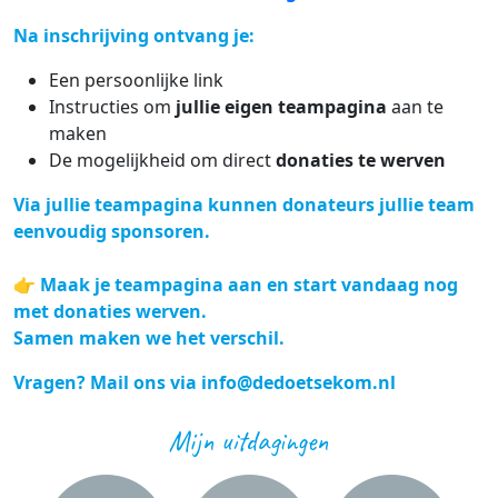
Na inschrijving ontvang je:
Een persoonlijke link
Instructies om
jullie eigen teampagina
aan te
maken
De mogelijkheid om direct
donaties te werven
Via jullie teampagina kunnen donateurs jullie team
eenvoudig sponsoren.
👉
Maak je teampagina aan en start vandaag nog
met donaties werven.
Samen maken we het verschil.
Vragen? Mail ons via
info@dedoetsekom.nl
Mijn uitdagingen