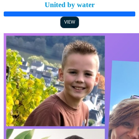
United by water
VIEW