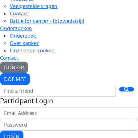
Veelgestelde vragen
Contact
Battle for cancer - fotowedstrijd
Onderzoeken
Onderzoek
Over kanker
Onze onderzoeken
Contact
DONEER
DOE MEE
Participant Login
LOGIN