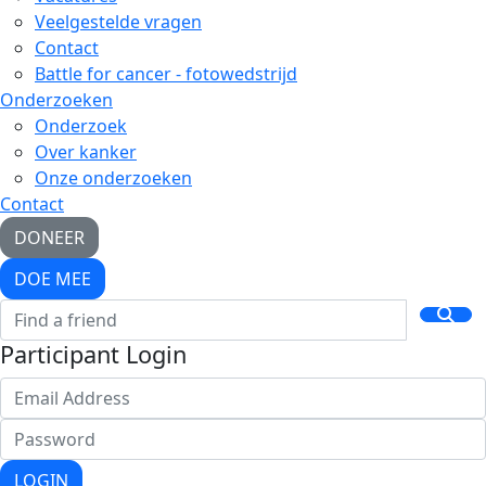
Veelgestelde vragen
Contact
Battle for cancer - fotowedstrijd
Onderzoeken
Onderzoek
Over kanker
Onze onderzoeken
Contact
DONEER
DOE MEE
Participant Login
LOGIN