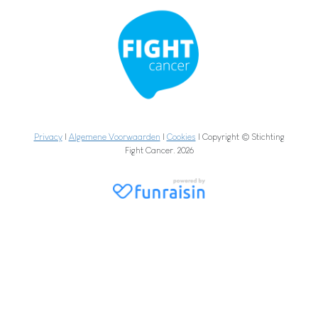
Privacy
|
Algemene Voorwaarden
|
Cookies
| Copyright © Stichting
Fight Cancer. 2026