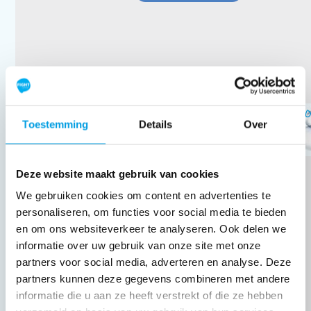
Hr Rj Hoogendoorn, Mw Dc Hoogendoo
Toestemming
Details
Over
€
5,00
Deze website maakt gebruik van cookies
We gebruiken cookies om content en advertenties te
personaliseren, om functies voor social media te bieden
en om ons websiteverkeer te analyseren. Ook delen we
informatie over uw gebruik van onze site met onze
partners voor social media, adverteren en analyse. Deze
partners kunnen deze gegevens combineren met andere
informatie die u aan ze heeft verstrekt of die ze hebben