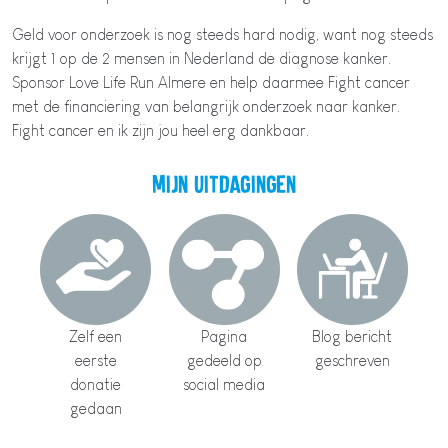
Geld voor onderzoek is nog steeds hard nodig, want nog steeds
krijgt 1 op de 2 mensen in Nederland de diagnose kanker.
Sponsor Love Life Run Almere en help daarmee Fight cancer
met de financiering van belangrijk onderzoek naar kanker.
Fight cancer en ik zijn jou heel erg dankbaar.
Mijn uitdagingen
Zelf een
Pagina
Blog bericht
eerste
gedeeld op
geschreven
donatie
social media
gedaan