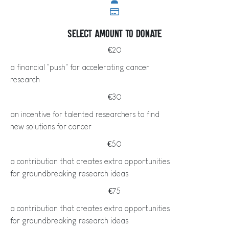
Select amount to donate
€20
a financial "push" for accelerating cancer
research
€30
an incentive for talented researchers to find
new solutions for cancer
€50
a contribution that creates extra opportunities
for groundbreaking research ideas
€75
a contribution that creates extra opportunities
for groundbreaking research ideas