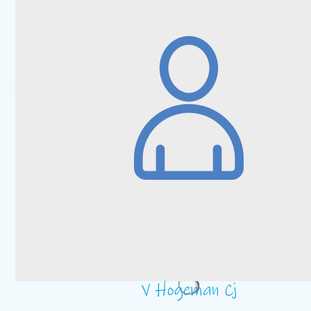
V Hogeman Cj