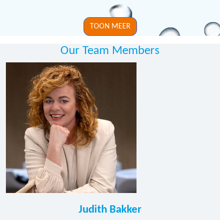
TOON MEER
Our Team Members
Judith Bakker