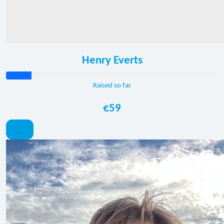
Henry Everts
Raised so far
€59