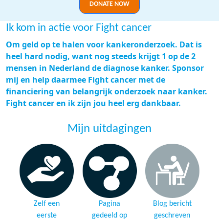
DONATE NOW
Ik kom in actie voor Fight cancer
Om geld op te halen voor kankeronderzoek. Dat is
heel hard nodig, want nog steeds krijgt 1 op de 2
mensen in Nederland de diagnose kanker. Sponsor
mij en help daarmee Fight cancer met de
financiering van belangrijk onderzoek naar kanker.
Fight cancer en ik zijn jou heel erg dankbaar.
Mijn uitdagingen
Zelf een
Pagina
Blog bericht
eerste
gedeeld op
geschreven