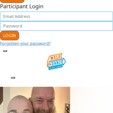
Participant Login
LOGIN
Forgotten your password?