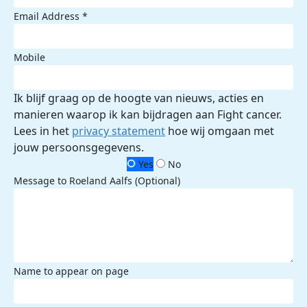
Email Address *
Mobile
Ik blijf graag op de hoogte van nieuws, acties en
manieren waarop ik kan bijdragen aan Fight cancer.
Lees in het
privacy statement
hoe wij omgaan met
jouw persoonsgegevens.
Yes
No
Message to Roeland Aalfs (Optional)
Name to appear on page