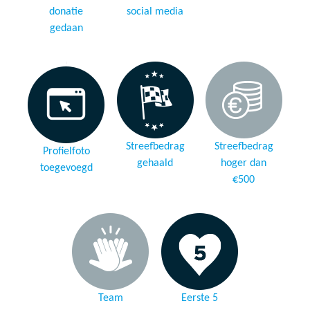
donatie
social media
gedaan
Streefbedrag
Streefbedrag
Profielfoto
gehaald
hoger dan
toegevoegd
€500
Team
Eerste 5