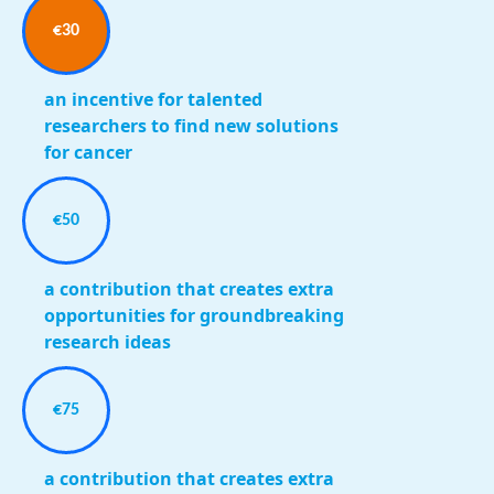
€30
an incentive for talented
researchers to find new solutions
for cancer
€50
a contribution that creates extra
opportunities for groundbreaking
research ideas
€75
a contribution that creates extra