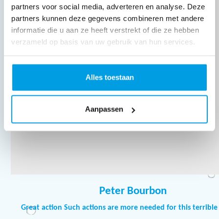
partners voor social media, adverteren en analyse. Deze
partners kunnen deze gegevens combineren met andere
informatie die u aan ze heeft verstrekt of die ze hebben
verzameld op basis van uw gebruik van hun services.
Alles toestaan
Aanpassen
Peter Bourbon
Great action Such actions are more needed for this terrible 