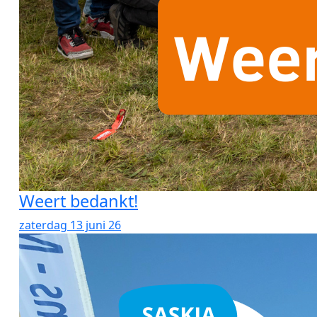
Weert bedankt!
zaterdag 13 juni 26