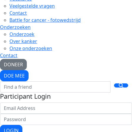
Veelgestelde vragen
Contact
Battle for cancer - fotowedstrijd
Onderzoeken
Onderzoek
Over kanker
Onze onderzoeken
Contact
DONEER
DOE MEE
Participant Login
LOGIN