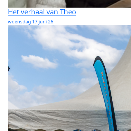
Het verhaal van Theo
woensdag 17 juni 26