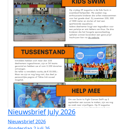
Nieuwsbrief July 2026
Nieuwsbrief 2026
donderdag 2 juli 26