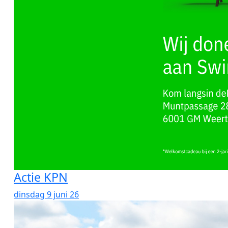
Actie KPN
dinsdag 9 juni 26