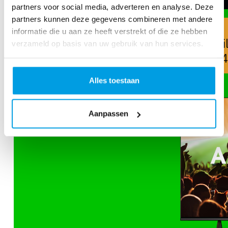
partners voor social media, adverteren en analyse. Deze
partners kunnen deze gegevens combineren met andere
informatie die u aan ze heeft verstrekt of die ze hebben
verzameld op basis van uw gebruik van hun services.
Alles toestaan
Aanpassen