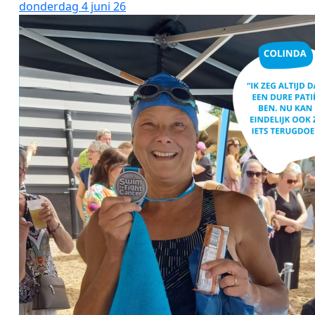
donderdag 4 juni 26