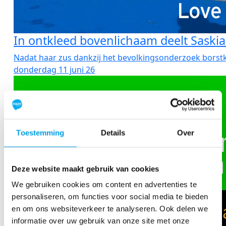
In ontkleed bovenlichaam deelt Saskia c
Nadat haar zus dankzij het bevolkingsonderzoek borstkan
donderdag 11 juni 26
Toestemming
Details
Over
Deze website maakt gebruik van cookies
We gebruiken cookies om content en advertenties te
personaliseren, om functies voor social media te bieden
en om ons websiteverkeer te analyseren. Ook delen we
informatie over uw gebruik van onze site met onze