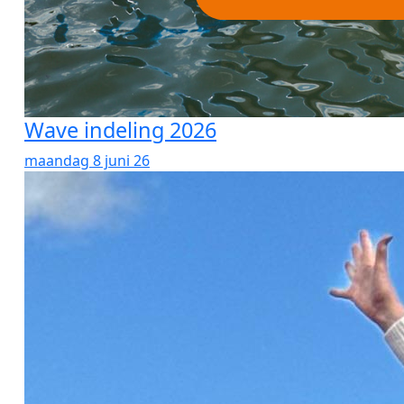
Wave indeling 2026
maandag 8 juni 26