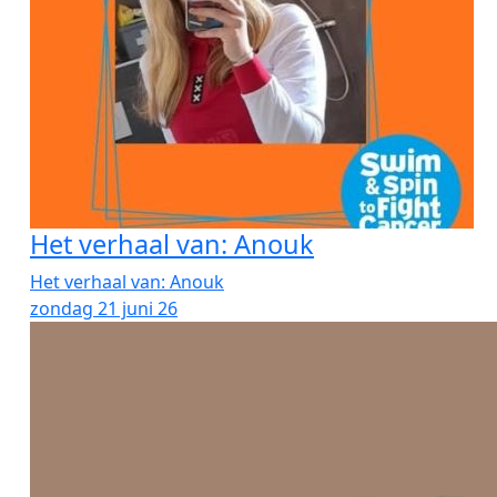
Het verhaal van: Anouk
Het verhaal van: Anouk
zondag 21 juni 26